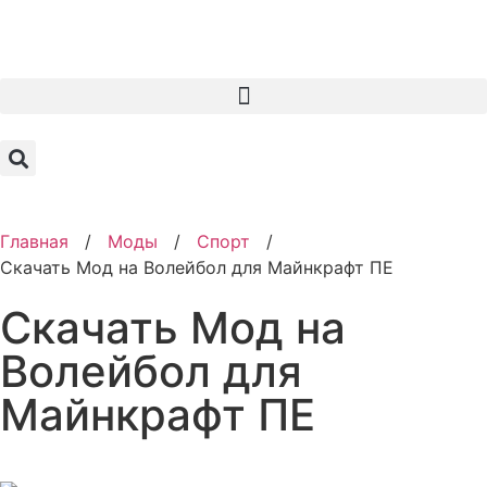
Главная
/
Моды
/
Спорт
/
Скачать Мод на Волейбол для Майнкрафт ПЕ
Скачать Мод на
Волейбол для
Майнкрафт ПЕ