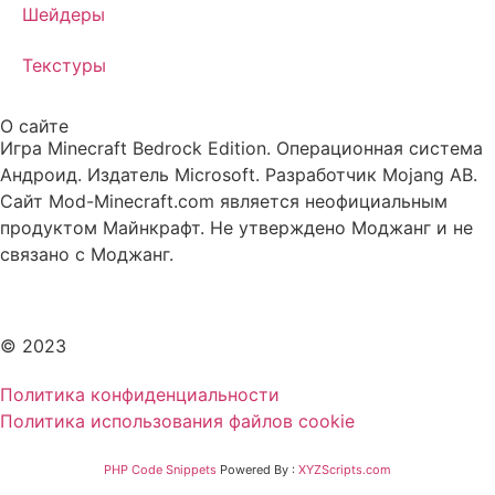
Шейдеры
Текстуры
О сайте
Игра Minecraft Bedrock Edition. Операционная система
Андроид. Издатель Microsoft. Разработчик Mojang AB.
Сайт Mod-Minecraft.com является неофициальным
продуктом Майнкрафт. Не утверждено Моджанг и не
связано с Моджанг.
© 2023
Политика конфиденциальности
Политика использования файлов cookie
PHP Code Snippets
Powered By :
XYZScripts.com