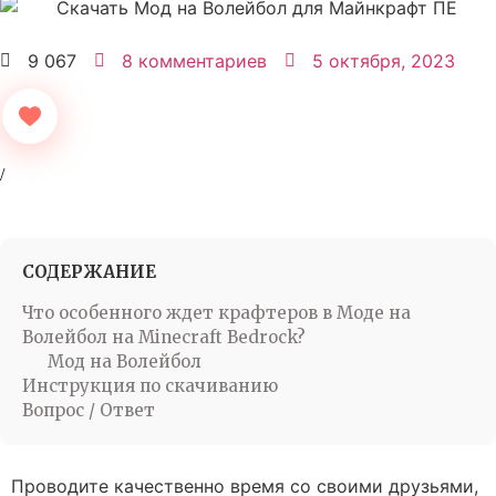
9 067
8 комментариев
5 октября, 2023
СОДЕРЖАНИЕ
Что особенного ждет крафтеров в Моде на
Волейбол на Minecraft Bedrock?
Мод на Волейбол
Инструкция по скачиванию
Вопрос / Ответ
Проводите качественно время со своими друзьями,