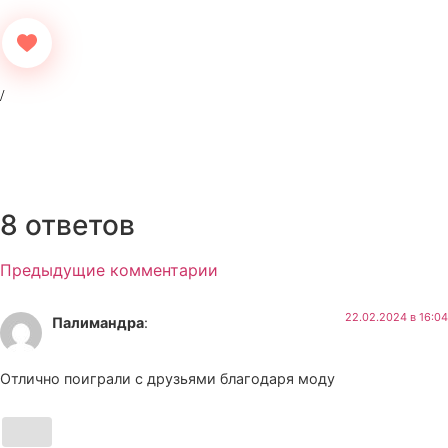
8 ответов
Предыдущие комментарии
22.02.2024 в 16:04
Палимандра
:
Отлично поиграли с друзьями благодаря моду