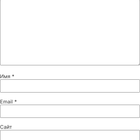
Имя
*
Email
*
Сайт