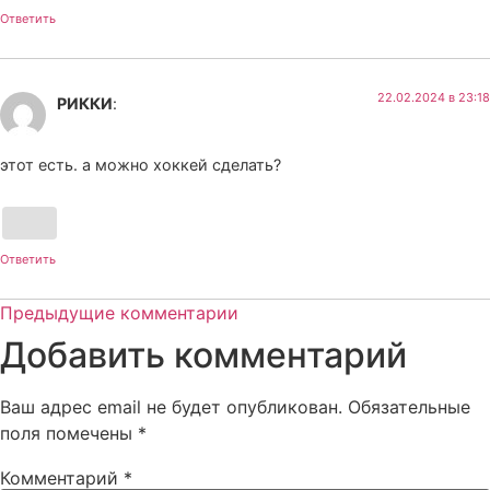
Ответить
22.02.2024 в 23:18
РИККИ
:
этот есть. а можно хоккей сделать?
Ответить
Предыдущие комментарии
Добавить комментарий
Ваш адрес email не будет опубликован.
Обязательные
поля помечены
*
Комментарий
*