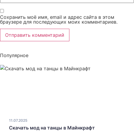
Сохранить моё имя, email и адрес сайта в этом
браузере для последующих моих комментариев.
Популярное
11.07.2025
Скачать мод на танцы в Майнкрафт