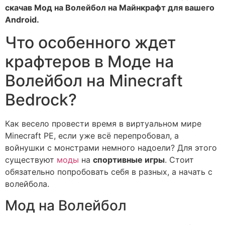
скачав Мод на Волейбол на Майнкрафт для вашего
Android.
Что особенного ждет
крафтеров в Моде на
Волейбол на Minecraft
Bedrock?
Как весело провести время в виртуальном мире
Minecraft PE, если уже всё перепробовал, а
войнушки с монстрами немного надоели? Для этого
существуют
моды
на
спортивные игры
. Стоит
обязательно попробовать себя в разных, а начать с
волейбола.
Мод на Волейбол