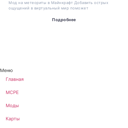
Мод на метеориты в Майнкрафт Добавить острых
ощущений в виртуальный мир поможет
Подробнее
Меню
Главная
MCPE
Моды
Карты