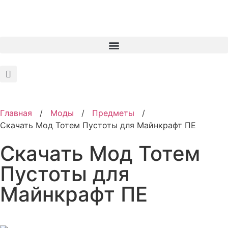
Главная
/
Моды
/
Предметы
/
Скачать Мод Тотем Пустоты для Майнкрафт ПЕ
Скачать Мод Тотем
Пустоты для
Майнкрафт ПЕ