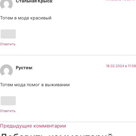
Стальная Крыса
:
Тотем в моде красивый
Ответить
18.02.2024 в 11:56
Рустем
:
Тотем мода помог в выживании
Ответить
Предыдущие комментарии