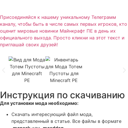
Присоединяйся к нашему уникальному Телеграмм
каналу, чтобы быть в числе самых первых игроков, кто
оценит мировые новинки Майнкрафт ПЕ в день их
официального выхода. Просто кликни на этот текст и
приглашай своих друзей!
Инструкция по скачиванию
Для установки мода необходимо:
Скачать интересующий файл мода,
представленный в статье. Все файлы в формате
.mcpack
или
.mcaddon.