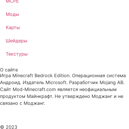
MCPE
Моды
Карты
Шейдеры
Текстуры
О сайте
Игра Minecraft Bedrock Edition. Операционная система
Андроид. Издатель Microsoft. Разработчик Mojang AB.
Сайт Mod-Minecraft.com является неофициальным
продуктом Майнкрафт. Не утверждено Моджанг и не
связано с Моджанг.
© 2023