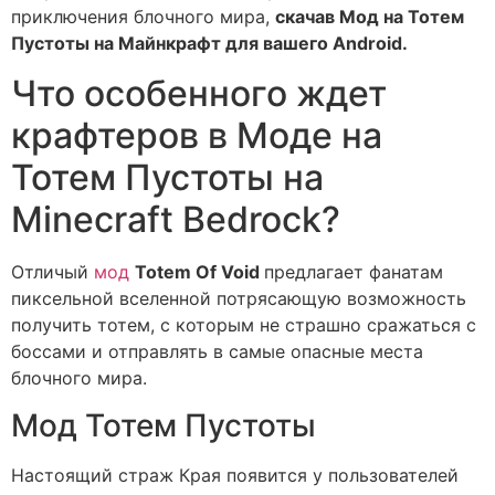
приключения блочного мира,
скачав Мод на Тотем
Пустоты на Майнкрафт для вашего Android.
Что особенного ждет
крафтеров в Моде на
Тотем Пустоты на
Minecraft Bedrock?
Отличый
мод
Totem Of Void
предлагает фанатам
пиксельной вселенной потрясающую возможность
получить тотем, с которым не страшно сражаться с
боссами и отправлять в самые опасные места
блочного мира.
Мод Тотем Пустоты
Настоящий страж Края появится у пользователей