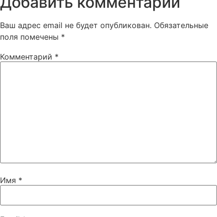
Добавить комментарий
Ваш адрес email не будет опубликован.
Обязательные
поля помечены
*
Комментарий
*
Имя
*