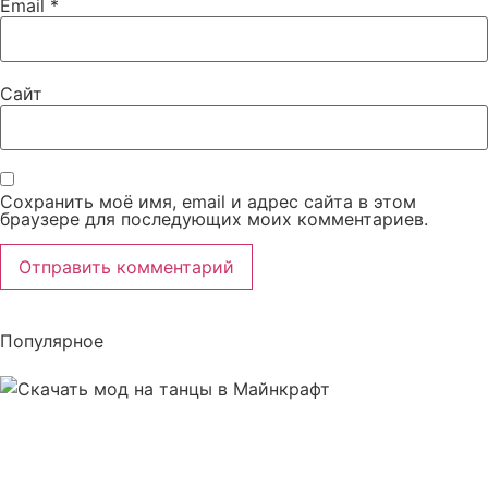
Email
*
Сайт
Сохранить моё имя, email и адрес сайта в этом
браузере для последующих моих комментариев.
Популярное