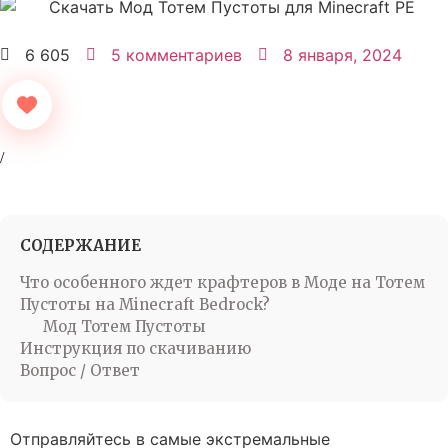
6 605
5 комментариев
8 января, 2024
СОДЕРЖАНИЕ
Что особенного ждет крафтеров в Моде на Тотем
Пустоты на Minecraft Bedrock?
Мод Тотем Пустоты
Инструкция по скачиванию
Вопрос / Ответ
Отправляйтесь в самые экстремальные