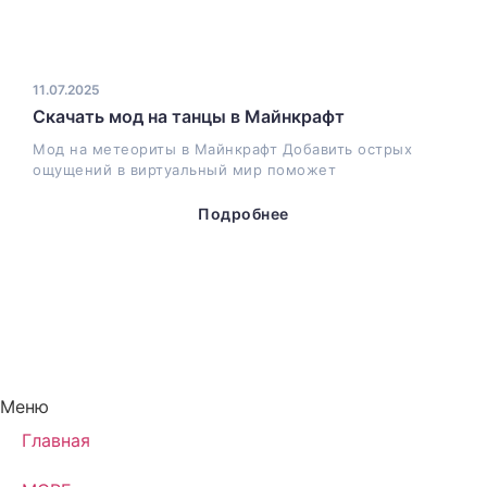
11.07.2025
Скачать мод на танцы в Майнкрафт
Мод на метеориты в Майнкрафт Добавить острых
ощущений в виртуальный мир поможет
Подробнее
Меню
Главная