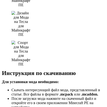
Инструкция по скачиванию
Для установки мода необходимо:
Скачать интересующий файл мода, представленный в
статье. Все файлы в формате
.mcpack
или
.mcaddon.
После загрузки мода нажмите на скаченный файл и
откройте его в своем приложении Minecraft PE на