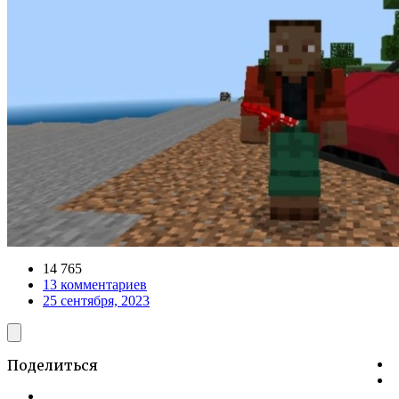
14 765
13 комментариев
25 сентября, 2023