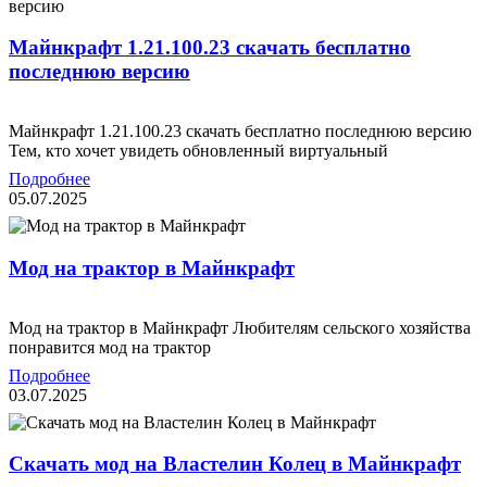
Mайнкрафт 1.21.100.23 скачать бесплатно
последнюю версию
Mайнкрафт 1.21.100.23 скачать бесплатно последнюю версию
Тем, кто хочет увидеть обновленный виртуальный
Подробнее
05.07.2025
Мод на трактор в Майнкрафт
Мод на трактор в Майнкрафт Любителям сельского хозяйства
понравится мод на трактор
Подробнее
03.07.2025
Скачать мод на Властелин Колец в Майнкрафт