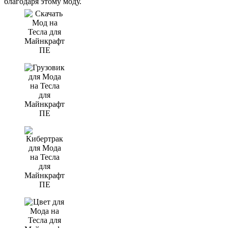
благодаря этому моду.