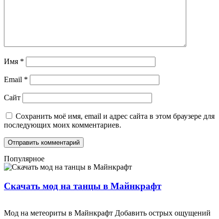
Имя
*
Email
*
Сайт
Сохранить моё имя, email и адрес сайта в этом браузере для
последующих моих комментариев.
Популярное
Скачать мод на танцы в Майнкрафт
Мод на метеориты в Майнкрафт Добавить острых ощущений