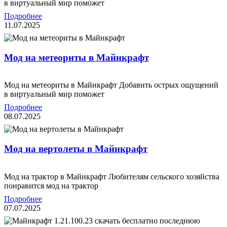
в виртуальный мир поможет
Подробнее
11.07.2025
Мод на метеориты в Майнкрафт
Мод на метеориты в Майнкрафт Добавить острых ощущений
в виртуальный мир поможет
Подробнее
08.07.2025
Мод на вертолеты в Майнкрафт
Мод на трактор в Майнкрафт Любителям сельского хозяйства
понравится мод на трактор
Подробнее
07.07.2025