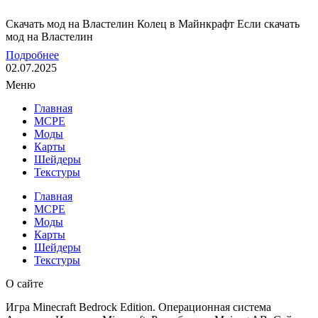
Скачать мод на Властелин Колец в Майнкрафт Если скачать
мод на Властелин
Подробнее
02.07.2025
Меню
Главная
MCPE
Моды
Карты
Шейдеры
Текстуры
Главная
MCPE
Моды
Карты
Шейдеры
Текстуры
О сайте
Игра Minecraft Bedrock Edition. Операционная система