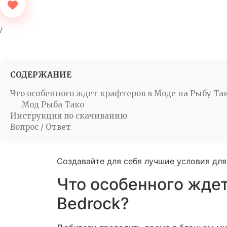
СОДЕРЖАНИЕ
Что особенного ждет крафтеров в Моде на Рыбу Тако
Мод Рыба Тако
Инструкция по скачиванию
Вопрос / Ответ
Создавайте для себя лучшие условия дл
Что особенного ждет
Bedrock?