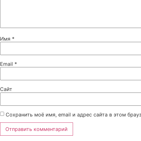
Имя
*
Email
*
Сайт
Сохранить моё имя, email и адрес сайта в этом бра