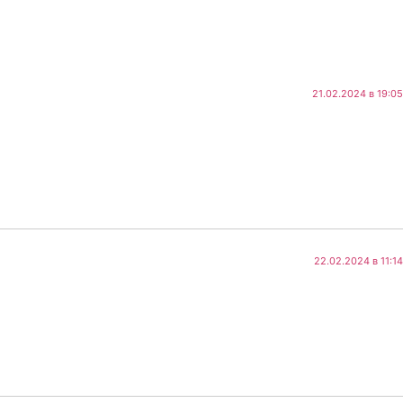
21.02.2024 в 19:05
22.02.2024 в 11:14