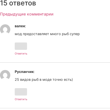
15 ответов
Предыдущие комментарии
валек
:
мод предоставляет много рыб супер
Ответить
Русланчик
:
25 видов рыб в моде точно есть)
Ответить