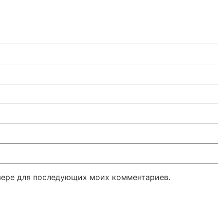
узере для последующих моих комментариев.