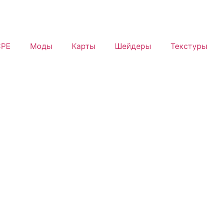
PE
Моды
Карты
Шейдеры
Текстуры