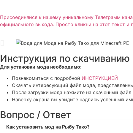
Присоединяйся к нашему уникальному Телеграмм канал
официального выхода. Просто кликни на этот текст и 
Инструкция по скачиванию
Для установки мода необходимо:
Познакомиться с подробной
ИНСТРУКЦИЕЙ
Скачать интересующий файл мода, представленны
После загрузки мода нажмите на скаченный файл 
Наверху экрана вы увидите надпись успешный им
Вопрос / Ответ
Как установить мод на Рыбу Тако?