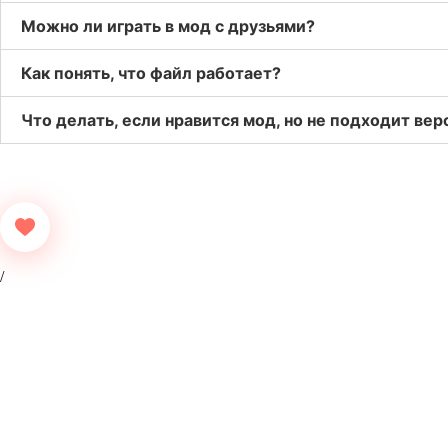
Можно ли играть в мод с друзьями?
Как понять, что файл работает?
Что делать, если нравится мод, но не подходит вер