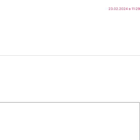
23.02.2024 в 11:29