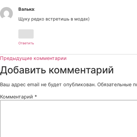
Валька
:
Щуку редко встретишь в модах)
Ответить
Предыдущие комментарии
Добавить комментарий
Ваш адрес email не будет опубликован.
Обязательные 
Комментарий
*