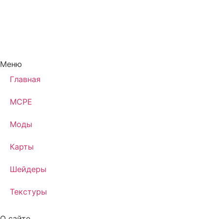
Меню
Главная
MCPE
Моды
Карты
Шейдеры
Текстуры
О сайте