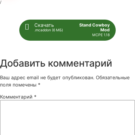
Скачать
Stand Cowboy
Mod
.mcaddon (6 МБ)
MCPE 1.18
Добавить комментарий
Ваш адрес email не будет опубликован.
Обязательные
поля помечены
*
Комментарий
*