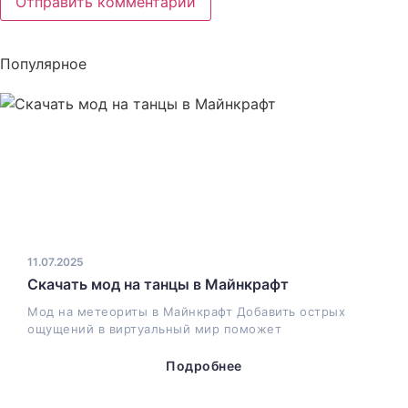
Популярное
11.07.2025
Скачать мод на танцы в Майнкрафт
Мод на метеориты в Майнкрафт Добавить острых
ощущений в виртуальный мир поможет
Подробнее