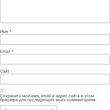
Имя
*
Email
*
Сайт
Сохранить моё имя, email и адрес сайта в этом
браузере для последующих моих комментариев.