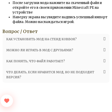
После загрузки мода нажмите на скаченный файл и
откройте его в своем приложении Minecraft PE на
устройстве
Наверху экрана вы увидите надпись успешный импорт
файла. Можно наслаждаться игрой.
Вопрос / Ответ
КАК УСТАНОВИТЬ МОД НА СТЕНД КОВБОЯ?
МОЖНО ЛИ ИГРАТЬ В МОД С ДРУЗЬЯМИ?
КАК ПОНЯТЬ, ЧТО ФАЙЛ РАБОТАЕТ?
ЧТО ДЕЛАТЬ, ЕСЛИ НРАВИТСЯ МОД, НО НЕ ПОДХОДИТ
ВЕРСИЯ?