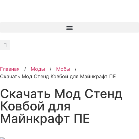
Главная
/
Моды
/
Мобы
/
Скачать Мод Стенд Ковбой для Майнкрафт ПЕ
Скачать Мод Стенд
Ковбой для
Майнкрафт ПЕ