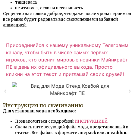
танцевать
не атакует, если на него напасть
Существо настолько доброе, что даже после урона героем он
все равно будет радовать вас своим пением и забавной
анимацией.
Присоединяйся к нашему уникальному Телеграмм
каналу, чтобы быть в числе самых первых
игроков, кто оценит мировые новинки Майнкрафт
ПЕ в день их официального выхода. Просто
кликни на этот текст и приглашай своих друзей!
Инструкция по скачиванию
Для установки мода необходимо:
Познакомиться с подробной
ИНСТРУКЦИЕЙ
Скачать интересующий файл мода, представленный в
статье. Все файлы в формате
.mcpack
или
.mcaddon.