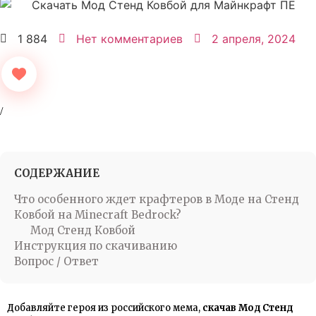
1 884
Нет комментариев
2 апреля, 2024
СОДЕРЖАНИЕ
Что особенного ждет крафтеров в Моде на Стенд
Ковбой на Minecraft Bedrock?
Мод Стенд Ковбой
Инструкция по скачиванию
Вопрос / Ответ
Добавляйте героя из российского мема,
скачав Мод Стенд