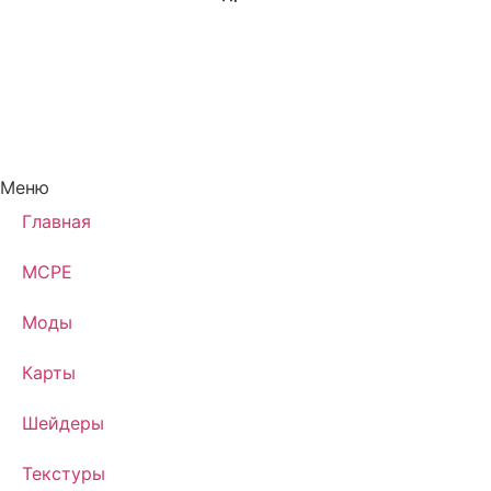
Меню
Главная
MCPE
Моды
Карты
Шейдеры
Текстуры