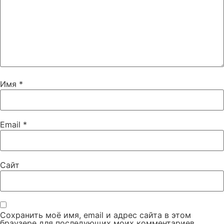
Имя
*
Email
*
Сайт
Сохранить моё имя, email и адрес сайта в этом
браузере для последующих моих комментариев.