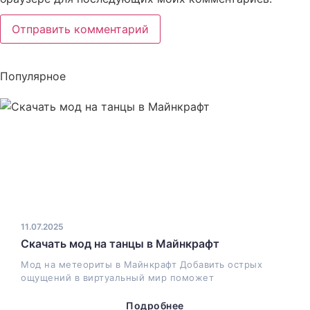
Популярное
11.07.2025
Скачать мод на танцы в Майнкрафт
Мод на метеориты в Майнкрафт Добавить острых
ощущений в виртуальный мир поможет
Подробнее