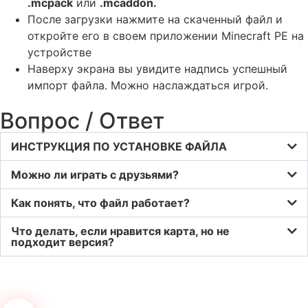
.mcpack
или
.mcaddon.
После загрузки нажмите на скаченный файл и
откройте его в своем приложении Minecraft PE на
устройстве
Наверху экрана вы увидите надпись успешный
импорт файла. Можно наслаждаться игрой.
Вопрос / Ответ
ИНСТРУКЦИЯ ПО УСТАНОВКЕ ФАЙЛА
Можно ли играть с друзьями?
Как понять, что файл работает?
Что делать, если нравится карта, но не
подходит версия?