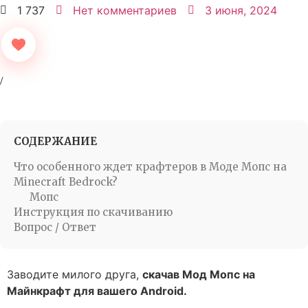
1 737
Нет комментариев
3 июня, 2024
СОДЕРЖАНИЕ
Что особенного ждет крафтеров в Моде Мопс на
Minecraft Bedrock?
Мопс
Инструкция по скачиванию
Вопрос / Ответ
Заводите милого друга,
скачав Мод Мопс на
Майнкрафт для вашего Android.