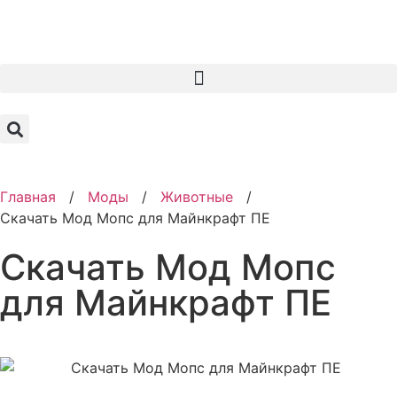
Главная
/
Моды
/
Животные
/
Скачать Мод Мопс для Майнкрафт ПЕ
Скачать Мод Мопс
для Майнкрафт ПЕ