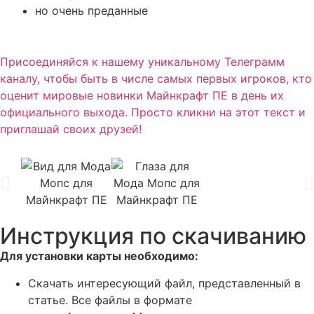
но очень преданные
Присоединяйся к нашему уникальному Телеграмм
каналу, чтобы быть в числе самых первых игроков, кто
оценит мировые новинки Майнкрафт ПЕ в день их
официального выхода. Просто кликни на этот текст и
приглашай своих друзей!
Инструкция по скачиванию
Для установки карты необходимо:
Скачать интересующий файл, представленный в
статье. Все файлы в формате