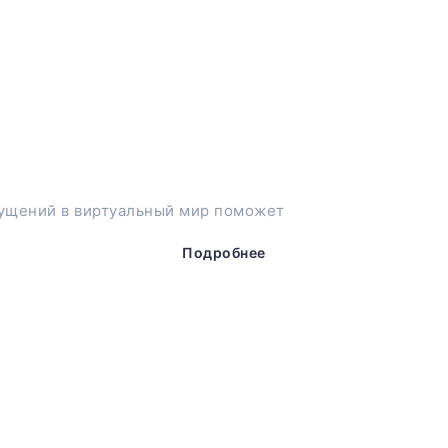
ущений в виртуальный мир поможет
Подробнее