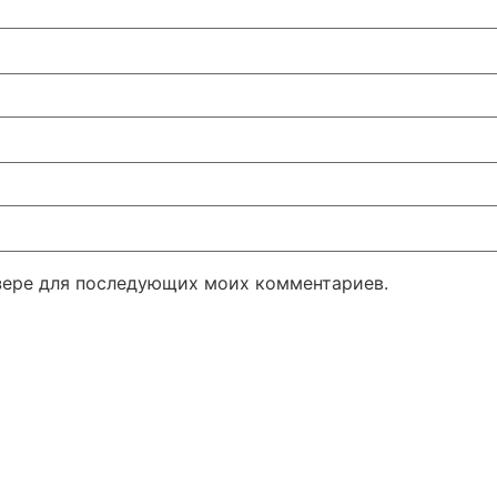
узере для последующих моих комментариев.