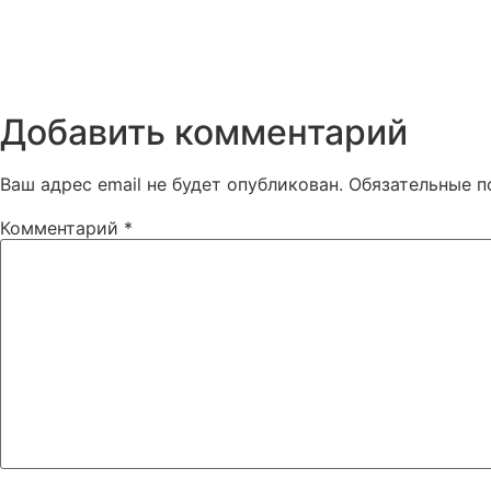
Добавить комментарий
Ваш адрес email не будет опубликован.
Обязательные 
Комментарий
*