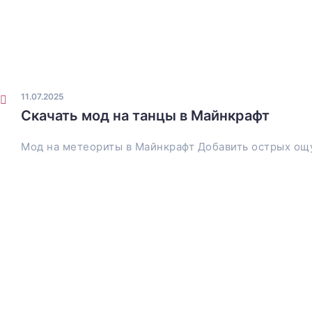
11.07.2025
Скачать мод на танцы в Майнкрафт
Мод на метеориты в Майнкрафт Добавить острых ощ