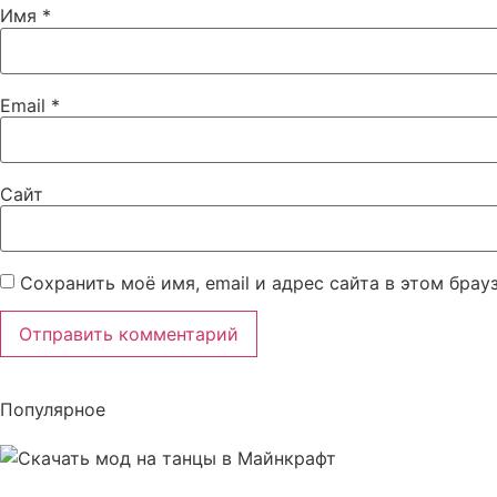
Имя
*
Email
*
Сайт
Сохранить моё имя, email и адрес сайта в этом бра
Популярное