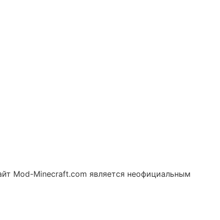
 Сайт Mod-Minecraft.com является неофициальным