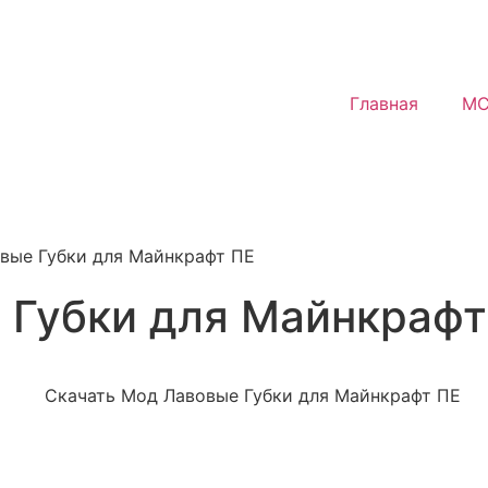
Главная
MC
вые Губки для Майнкрафт ПЕ
 Губки для Майнкрафт