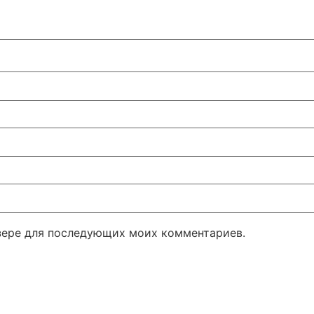
узере для последующих моих комментариев.