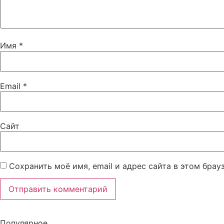
Имя
*
Email
*
Сайт
Сохранить моё имя, email и адрес сайта в этом бра
Популярное