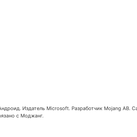
 Андроид. Издатель Microsoft. Разработчик Mojang AB.
язано с Моджанг.