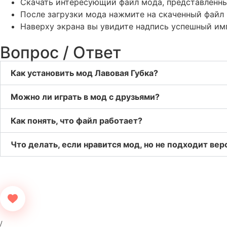
Скачать интересующий файл мода, представленны
После загрузки мода нажмите на скаченный файл 
Наверху экрана вы увидите надпись успешный им
Вопрос / Ответ
Как установить мод Лавовая Губка?
Можно ли играть в мод с друзьями?
Как понять, что файл работает?
Что делать, если нравится мод, но не подходит вер