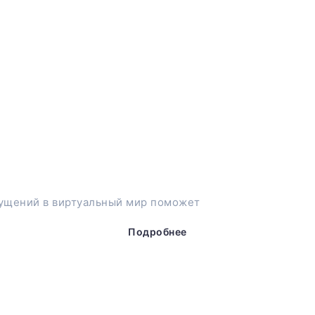
ущений в виртуальный мир поможет
Подробнее