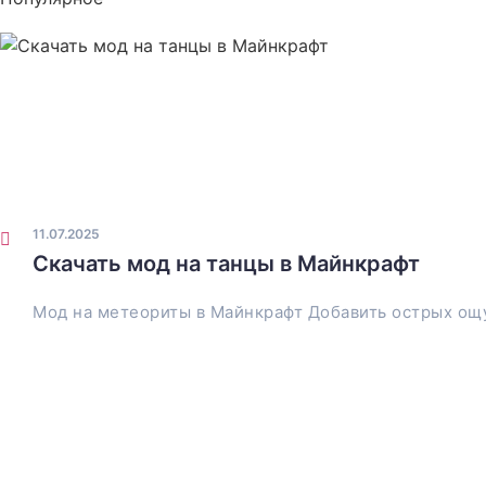
11.07.2025
Скачать мод на танцы в Майнкрафт
Мод на метеориты в Майнкрафт Добавить острых ощ