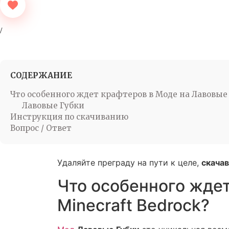
СОДЕРЖАНИЕ
Что особенного ждет крафтеров в Моде на Лавовые 
Лавовые Губки
Инструкция по скачиванию
Вопрос / Ответ
Удаляйте преграду на пути к целе,
скачав
Что особенного ждет
Minecraft Bedrock?