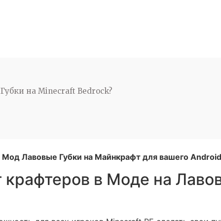
Губки на Minecraft Bedrock?
 Мод Лавовые Губки на Майнкрафт для вашего Android
 крафтеров в Моде на Лавов