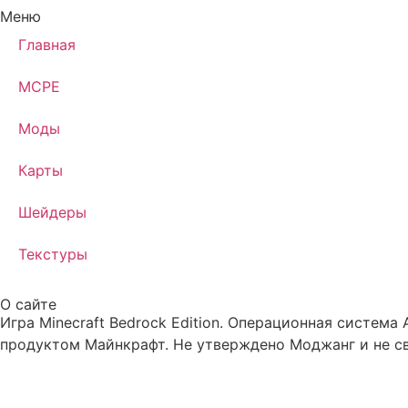
Меню
Главная
MCPE
Моды
Карты
Шейдеры
Текстуры
О сайте
Игра Minecraft Bedrock Edition. Операционная система
продуктом Майнкрафт. Не утверждено Моджанг и не св