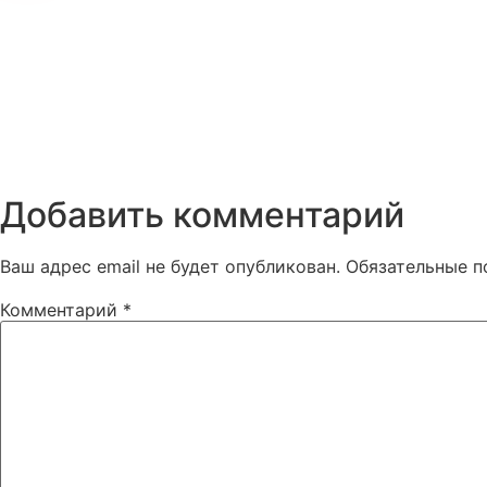
Добавить комментарий
Ваш адрес email не будет опубликован.
Обязательные 
Комментарий
*