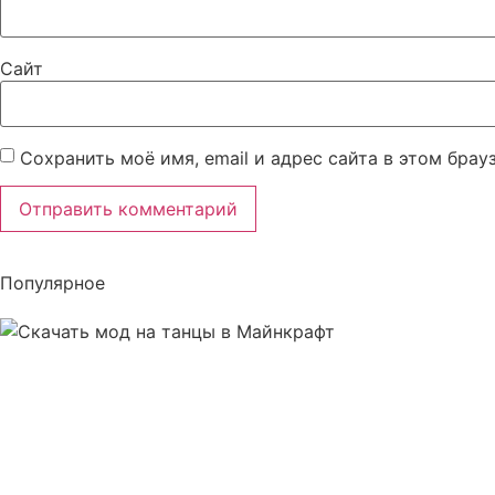
Сайт
Сохранить моё имя, email и адрес сайта в этом бра
Популярное