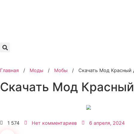
Главная
/
Моды
/
Мобы
/
Скачать Мод Красный 
Скачать Мод Красный
1 574
Нет комментариев
6 апреля, 2024