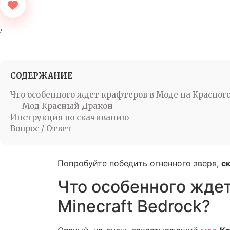
СОДЕРЖАНИЕ
Что особенного ждет крафтеров в Моде на Красного
Мод Красный Дракон
Инструкция по скачиванию
Вопрос / Ответ
Попробуйте победить огненного зверя,
с
Что особенного ждет
Minecraft Bedrock?