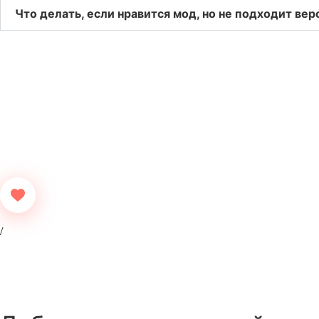
Что делать, если нравится мод, но не подходит вер