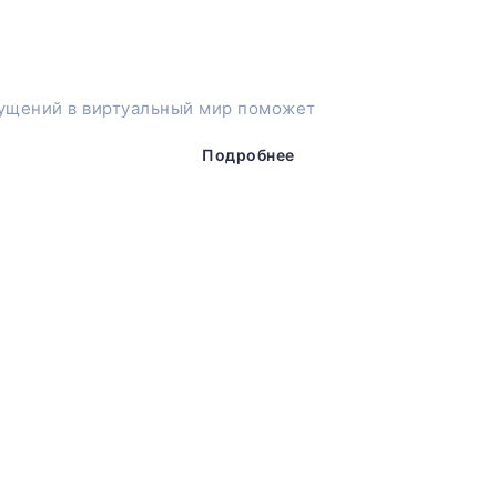
ущений в виртуальный мир поможет
Подробнее