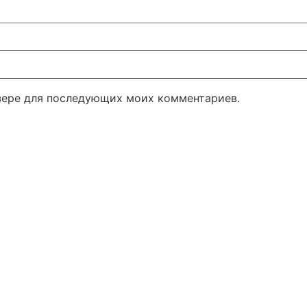
узере для последующих моих комментариев.