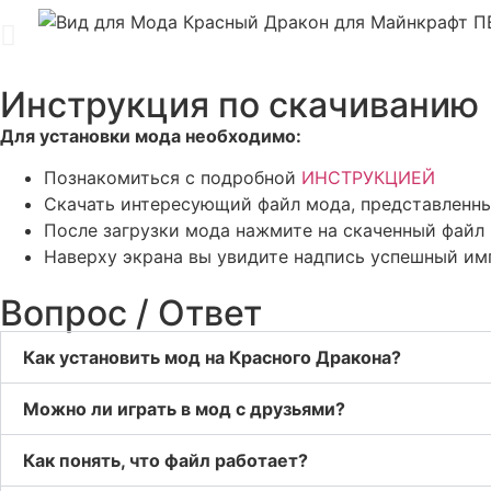
Инструкция по скачиванию
Для установки мода необходимо:
Познакомиться с подробной
ИНСТРУКЦИЕЙ
Скачать интересующий файл мода, представленны
После загрузки мода нажмите на скаченный файл 
Наверху экрана вы увидите надпись успешный им
Вопрос / Ответ
Как установить мод на Красного Дракона?
Можно ли играть в мод с друзьями?
Как понять, что файл работает?