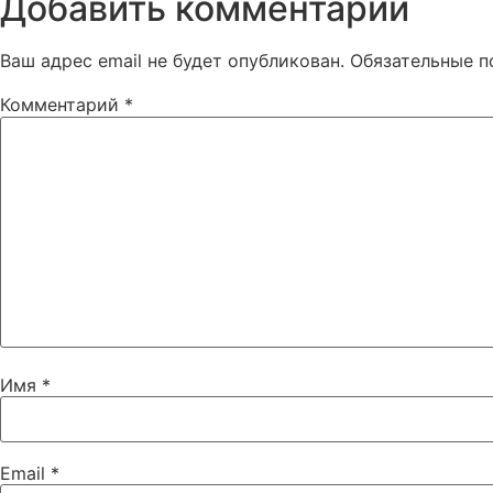
Добавить комментарий
Ваш адрес email не будет опубликован.
Обязательные 
Комментарий
*
Имя
*
Email
*