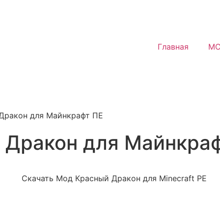
Главная
MC
Дракон для Майнкрафт ПЕ
 Дракон для Майнкра