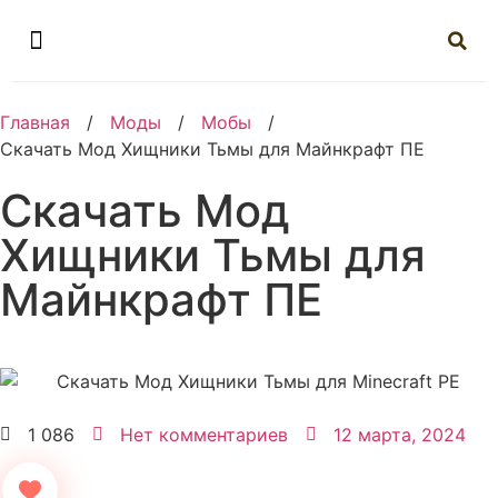
Главная
/
Моды
/
Мобы
/
Скачать Мод Хищники Тьмы для Майнкрафт ПЕ
Скачать Мод
Хищники Тьмы для
Майнкрафт ПЕ
1 086
Нет комментариев
12 марта, 2024