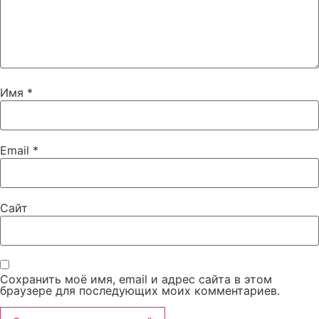
Имя
*
Email
*
Сайт
Сохранить моё имя, email и адрес сайта в этом
браузере для последующих моих комментариев.