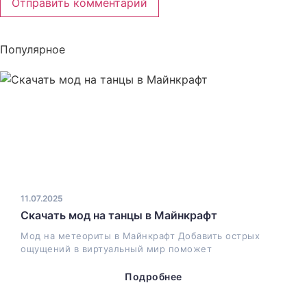
Популярное
11.07.2025
Скачать мод на танцы в Майнкрафт
Мод на метеориты в Майнкрафт Добавить острых
ощущений в виртуальный мир поможет
Подробнее