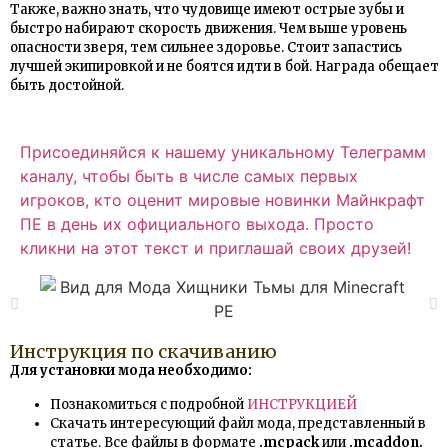
Также, важно знать, что чудовище имеют острые зубы и
быстро набирают скорость движения. Чем выше уровень
опасности зверя, тем сильнее здоровье. Стоит запастись
лучшей экипировкой и не боятся идти в бой. Награда обещает
быть достойной.
Присоединяйся к нашему уникальному Телеграмм
каналу, чтобы быть в числе самых первых
игроков, кто оценит мировые новинки Майнкрафт
ПЕ в день их официального выхода. Просто
кликни на этот текст и приглашай своих друзей!
Инструкция по скачиванию
Для установки мода необходимо:
Познакомиться с подробной
ИНСТРУКЦИЕЙ
Скачать интересующий файл мода, представленный в
статье. Все файлы в формате
.mcpack
или
.mcaddon.