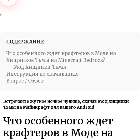
СОДЕРЖАНИЕ
Что особенного ждет крафтеров в Моде на
Хищников Тьмы на Minecraft Bedrock?
Мод Хищники Тьмы
Инструкция по скачиванию
Вопрос / Ответ
Встречайте жуткое ночное чудище,
скачав Мод Хищники
Тьмы на Майнкрафт для вашего Android.
Что особенного ждет
крафтеров в Моде на