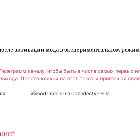
после активации мода в экспериментальном режим
елеграмм каналу, чтобы быть в числе самых первых и
ыхода. Просто кликни на этот текст и приглашай свои
КЦИЕЙ