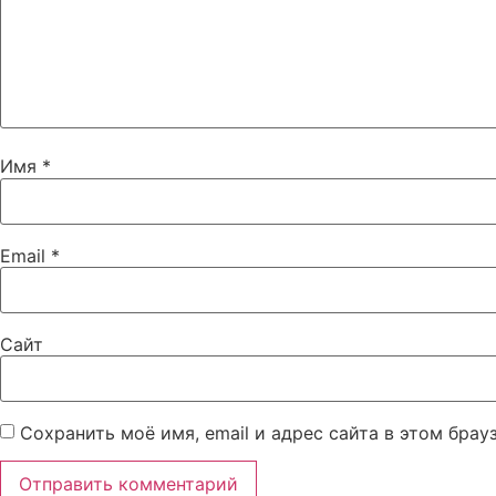
Имя
*
Email
*
Сайт
Сохранить моё имя, email и адрес сайта в этом бра