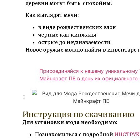
деревни могут быть спокойны.
Как выглядят мечи:
в виде рождественских елок
черные как кинжалы
острые до неузнаваемости
Новое оружие можно найти в инвентаре 
Присоединяйся к нашему уникальному Т
Майнкрафт ПЕ в день их официального в
Инструкция по скачиванию
Для установки мода необходимо:
Познакомиться с подробной
ИНСТРУ