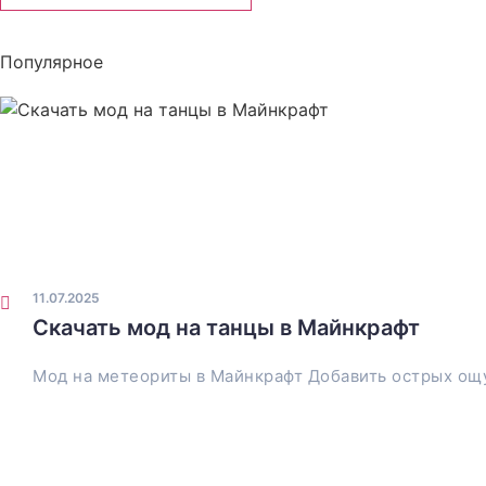
Популярное
11.07.2025
Скачать мод на танцы в Майнкрафт
Мод на метеориты в Майнкрафт Добавить острых ощ