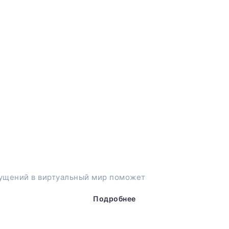
ущений в виртуальный мир поможет
Подробнее