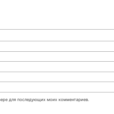
узере для последующих моих комментариев.