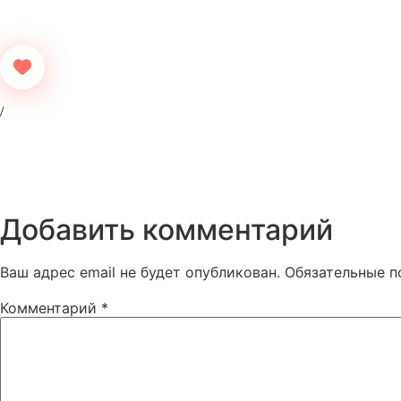
Добавить комментарий
Ваш адрес email не будет опубликован.
Обязательные 
Комментарий
*