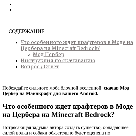
СОДЕРЖАНИЕ
Что особенного ждет крафтеров в Моде на
Цербера на Minecraft Bedrock?
Мод Цербер
Инструкция по скачиванию
Вопрос / Ответ
Побеждайте сильного моба блочной вселенной,
скачав Мод
Цербер на Майнкрафт для вашего Android.
Что особенного ждет крафтеров в Моде
на Цербера на Minecraft Bedrock?
Потрясающая задумка автора создать существо, обладающее
силой волка и собаки обязательно будет оценена по