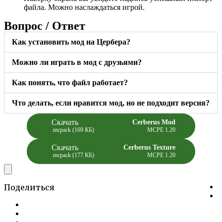
файла. Можно наслаждаться игрой.
Вопрос / Ответ
Как установить мод на Цербера?
Можно ли играть в мод с друзьями?
Как понять, что файл работает?
Что делать, если нравится мод, но не подходит версия?
Скачать
Cerberus Mod
.mcpack (169 КБ)
MCPE 1.20
Скачать
Cerberus Texture
.mcpack (177 КБ)
MCPE 1.20