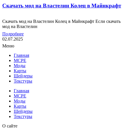
Скачать мод на Властелин Колец в Майнкрафт
Скачать мод на Властелин Колец в Майнкрафт Если скачать
мод на Властелин
Подробнее
02.07.2025
Меню
Главная
MCPE
Моды
Карты
Шейдеры
Текстуры
Главная
MCPE
Моды
Карты
Шейдеры
Текстуры
О сайте