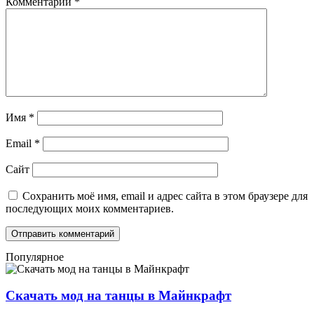
Комментарий
*
Имя
*
Email
*
Сайт
Сохранить моё имя, email и адрес сайта в этом браузере для
последующих моих комментариев.
Популярное
Скачать мод на танцы в Майнкрафт