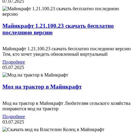
07.07.2025
Mайнкрафт 1.21.100.23 скачать бесплатно
последнюю версию
Mайнкрафт 1.21.100.23 скачать бесплатно последнюю версию
Тем, кто хочет увидеть обновленный виртуальный
Подробнее
05.07.2025
Мод на трактор в Майнкрафт
Мод на трактор в Майнкрафт Любителям сельского хозяйства
понравится мод на трактор
Подробнее
03.07.2025