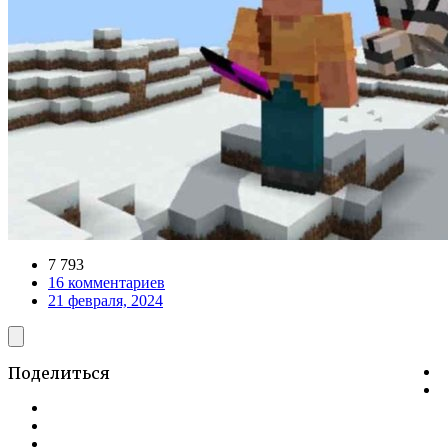
7 793
16 комментариев
21 февраля, 2024