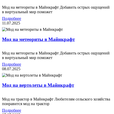
Мод на метеориты в Майнкрафт Добавить острых ощущений
в виртуальный мир поможет
Подробнее
11.07.2025
Мод на метеориты в Майнкрафт
Мод на метеориты в Майнкрафт Добавить острых ощущений
в виртуальный мир поможет
Подробнее
08.07.2025
Мод на вертолеты в Майнкрафт
Мод на трактор в Майнкрафт Любителям сельского хозяйства
понравится мод на трактор
Подробнее