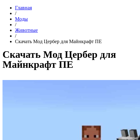
Главная
/
Моды
/
Животные
/
Скачать Мод Цербер для Майнкрафт ПЕ
Скачать Мод Цербер для
Майнкрафт ПЕ