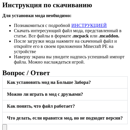
Инструкция по скачиванию
Для установки мода необходимо:
Познакомиться с подробной
ИНСТРУКЦИЕЙ
Скачать интересующий файл мода, представленный в
статье. Все файлы в формате
.mcpack
или
.mcaddon.
После загрузки мода нажмите на скаченный файл и
откройте его в своем приложении Minecraft PE на
устройстве
Наверху экрана вы увидите надпись успешный импорт
файла. Можно наслаждаться игрой.
Вопрос / Ответ
Как установить мод на Больше Забора?
Можно ли играть в мод с друзьями?
Как понять, что файл работает?
Что делать, если нравится мод, но не подходит версия?