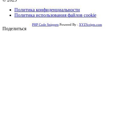
Политика конфиденциальности
Политика использования файлов cookie
PHP Code Snippets
Powered By :
XYZScripts.com
Поделиться