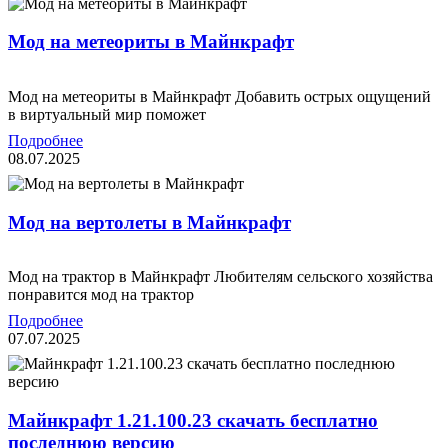
Мод на метеориты в Майнкрафт
Мод на метеориты в Майнкрафт Добавить острых ощущений
в виртуальный мир поможет
Подробнее
08.07.2025
Мод на вертолеты в Майнкрафт
Мод на трактор в Майнкрафт Любителям сельского хозяйства
понравится мод на трактор
Подробнее
07.07.2025
Mайнкрафт 1.21.100.23 скачать бесплатно
последнюю версию