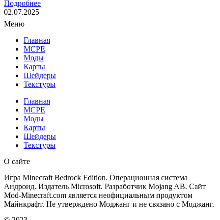
Подробнее
02.07.2025
Меню
Главная
MCPE
Моды
Карты
Шейдеры
Текстуры
Главная
MCPE
Моды
Карты
Шейдеры
Текстуры
О сайте
Игра Minecraft Bedrock Edition. Операционная система
Андроид. Издатель Microsoft. Разработчик Mojang AB. Сайт
Mod-Minecraft.com является неофициальным продуктом
Майнкрафт. Не утверждено Моджанг и не связано с Моджанг.
© 2023