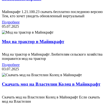
Mайнкрафт 1.21.100.23 скачать бесплатно последнюю версию
Тем, кто хочет увидеть обновленный виртуальный
Подробнее
05.07.2025
Мод на трактор в Майнкрафт
Мод на трактор в Майнкрафт Любителям сельского хозяйства
понравится мод на трактор
Подробнее
03.07.2025
Скачать мод на Властелин Колец в Майнкрафт
Скачать мод на Властелин Колец в Майнкрафт Если скачать
мод на Властелин