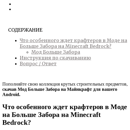
СОДЕРЖАНИЕ
Что особенного ждет крафтеров в Моде на
Больше Забора на Minecraft Bedrock?
Мод Больше Забора
Инструкция по скачиванию
Вопрос / Ответ
Пополняйте свою коллекция крутых строительных предметов,
скачав Мод Больше Забора на Майнкрафт для вашего
Android.
Что особенного ждет крафтеров в Моде
на Больше Забора на Minecraft
Bedrock?