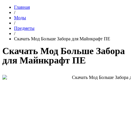
Главная
/
Моды
/
Предметы
/
Скачать Мод Больше Забора для Майнкрафт ПЕ
Скачать Мод Больше Забора
для Майнкрафт ПЕ