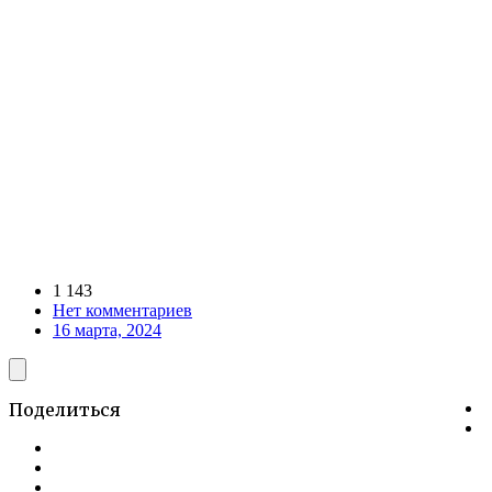
1 143
Нет комментариев
16 марта, 2024