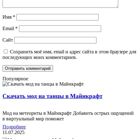
Имя
*
Email
*
Сайт
Сохранить моё имя, email и адрес сайта в этом браузере для
последующих моих комментариев.
Популярное
Скачать мод на танцы в Майнкрафт
Мод на метеориты в Майнкрафт Добавить острых ощущений
в виртуальный мир поможет
Подробнее
11.07.2025