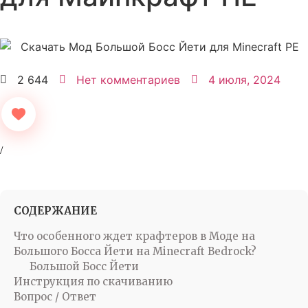
2 644
Нет комментариев
4 июля, 2024
СОДЕРЖАНИЕ
Что особенного ждет крафтеров в Моде на
Большого Босса Йети на Minecraft Bedrock?
Большой Босс Йети
Инструкция по скачиванию
Вопрос / Ответ