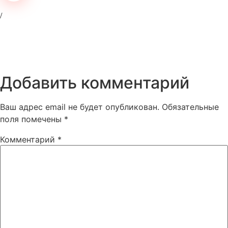
Добавить комментарий
Ваш адрес email не будет опубликован.
Обязательные
поля помечены
*
Комментарий
*