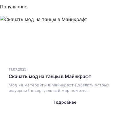
Популярное
11.07.2025
Скачать мод на танцы в Майнкрафт
Мод на метеориты в Майнкрафт Добавить острых
ощущений в виртуальный мир поможет
Подробнее