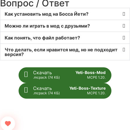
Вопрос / Ответ
Как установить мод на Босса Йети?
Можно ли играть в мод с друзьями?
Как понять, что файл работает?
Что делать, если нравится мод, но не подходит
версия?
Скачать
Yeti-Boss-Mod
.mcpack (74 КБ)
MCPE 1.20.
Скачать
Yeti-Boss-Texture
.mcpack (74 КБ)
MCPE 1.20.