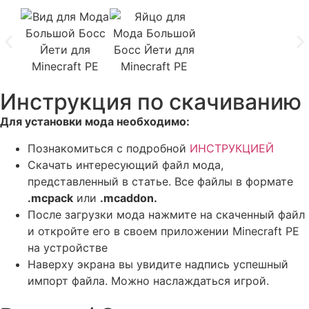
Инструкция по скачиванию
Для установки мода необходимо:
Познакомиться с подробной
ИНСТРУКЦИЕЙ
Скачать интересующий файл мода,
представленный в статье. Все файлы в формате
.mcpack
или
.mcaddon.
После загрузки мода нажмите на скаченный файл
и откройте его в своем приложении Minecraft PE
на устройстве
Наверху экрана вы увидите надпись успешный
импорт файла. Можно наслаждаться игрой.