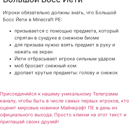
Игроки обязательно должны знать, что Большой
Босс Йети в Minecraft PE:
призывается с помощью предмета, который
спрятан в сундуке в снежном биоме
для призыва нужно взять предмет в руку и
нажать на экран
Йети отбрасывает игрока сильным ударом
моб бросает снежный ком
дропает крутые предметы: голову и снежок
Присоединяйся к нашему уникальному Телеграмм
каналу, чтобы быть в числе самых первых игроков, кто
оценит мировые новинки Майнкрафт ПЕ в день их
официального выхода. Просто кликни на этот текст и
приглашай своих друзей!