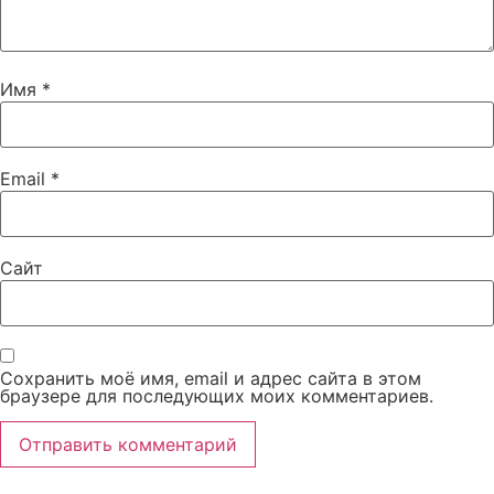
Имя
*
Email
*
Сайт
Сохранить моё имя, email и адрес сайта в этом
браузере для последующих моих комментариев.