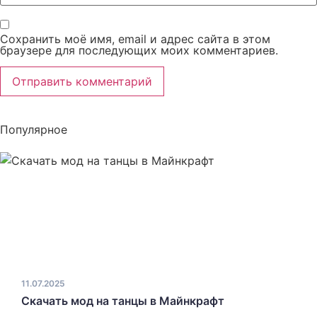
Сохранить моё имя, email и адрес сайта в этом
браузере для последующих моих комментариев.
Популярное
11.07.2025
Скачать мод на танцы в Майнкрафт