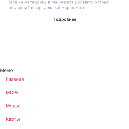
Мод на метеориты в Майнкрафт Добавить острых
ощущений в виртуальный мир поможет
Подробнее
Меню
Главная
MCPE
Моды
Карты