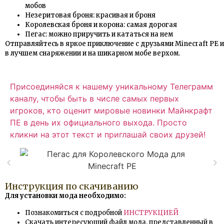
мобов
Незеритовая броня: красивая и броня
Королевская броня и корона: самая дорогая
Пегас: можно приручить и кататься на нем
Отправляйтесь в яркое приключение с друзьями Minecraft PE и
в лучшем снаряжении и на шикарном мобе верхом.
Присоединяйся к нашему уникальному Телеграмм
каналу, чтобы быть в числе самых первых
игроков, кто оценит мировые новинки Майнкрафт
ПЕ в день их официального выхода. Просто
кликни на этот текст и приглашай своих друзей!
Инструкция по скачиванию
Для установки мода необходимо:
Познакомиться с подробной
ИНСТРУКЦИЕЙ
Скачать интересующий файл мода, представленный в