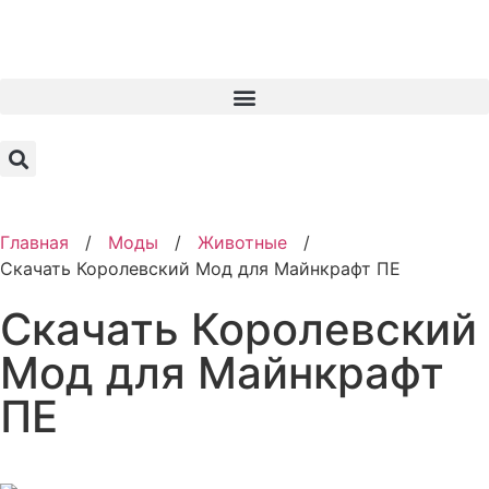
Главная
/
Моды
/
Животные
/
Скачать Королевский Мод для Майнкрафт ПЕ
Скачать Королевский
Мод для Майнкрафт
ПЕ