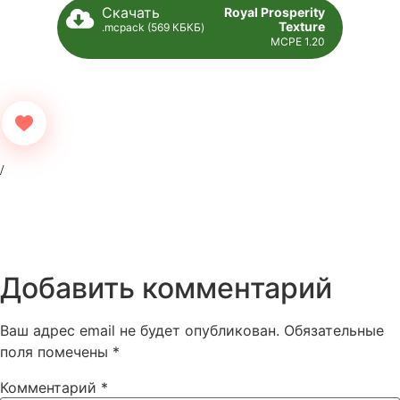
Скачать
Royal Prosperity
Texture
.mcpack (569 КБКБ)
MCPE 1.20
Добавить комментарий
Ваш адрес email не будет опубликован.
Обязательные
поля помечены
*
Комментарий
*