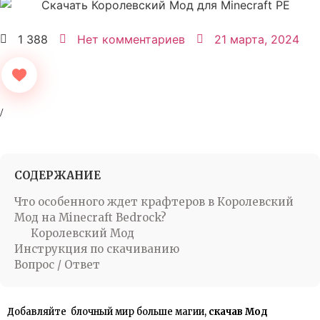
1 388
Нет комментариев
21 марта, 2024
СОДЕРЖАНИЕ
Что особенного ждет крафтеров в Королевский
Мод на Minecraft Bedrock?
Королевский Мод
Инструкция по скачиванию
Вопрос / Ответ
Добавляйте блочный мир больше магии,
скачав Мод