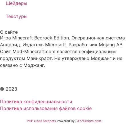
Шейдеры
Текстуры
О сайте
Игра Minecraft Bedrock Edition. Операционная система
Андроид. Издатель Microsoft. Разработчик Mojang AB.
Сайт Mod-Minecraft.com является неофициальным
продуктом Майнкрафт. Не утверждено Моджанг и не
связано с Моджанг.
© 2023
Политика конфиденциальности
Политика использования файлов cookie
PHP Code Snippets
Powered By :
XYZScripts.com