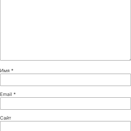
Имя
*
Email
*
Сайт