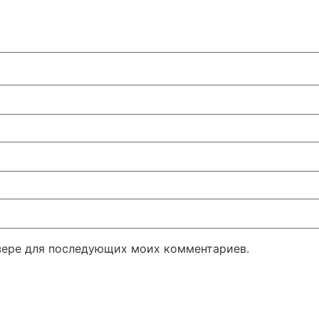
узере для последующих моих комментариев.