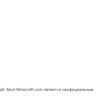
 Сайт Mod-Minecraft.com является неофициальным