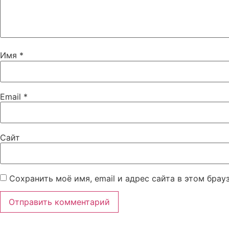
Имя
*
Email
*
Сайт
Сохранить моё имя, email и адрес сайта в этом бра