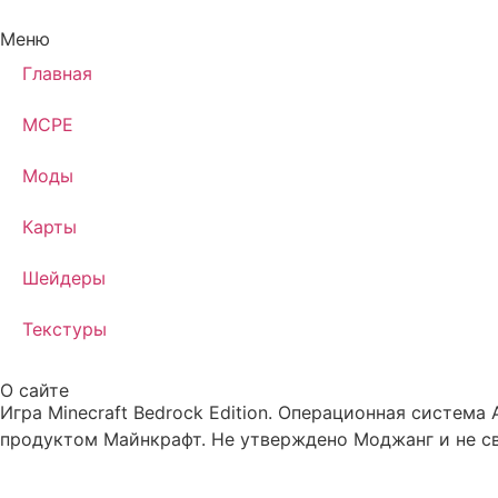
Меню
Главная
MCPE
Моды
Карты
Шейдеры
Текстуры
О сайте
Игра Minecraft Bedrock Edition. Операционная система
продуктом Майнкрафт. Не утверждено Моджанг и не св