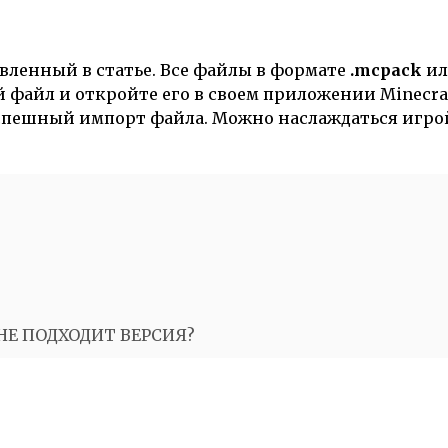
вленный в статье. Все файлы в формате
.mcpack
и
 файл и откройте его в своем приложении Minecraf
успешный импорт файла. Можно наслаждаться игро
 НЕ ПОДХОДИТ ВЕРСИЯ?