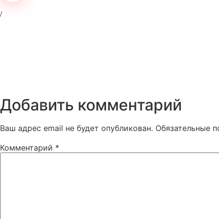
Добавить комментарий
Ваш адрес email не будет опубликован.
Обязательные 
Комментарий
*