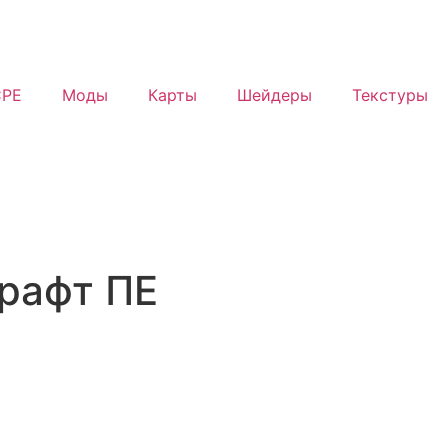
PE
Моды
Карты
Шейдеры
Текстуры
рафт ПЕ