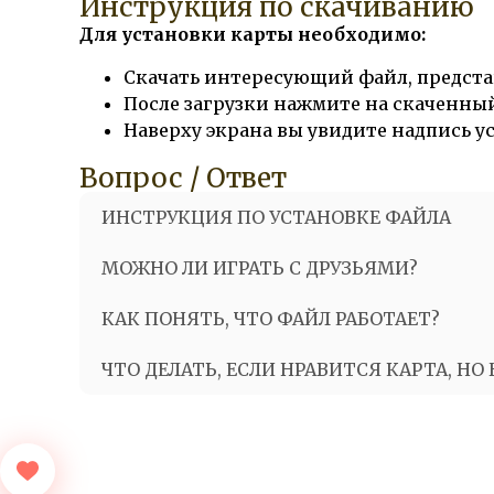
Инструкция по скачиванию
Для установки карты необходимо:
Скачать интересующий файл, предста
После загрузки нажмите на скаченный
Наверху экрана вы увидите надпись 
Вопрос / Ответ
ИНСТРУКЦИЯ ПО УСТАНОВКЕ ФАЙЛА
МОЖНО ЛИ ИГРАТЬ С ДРУЗЬЯМИ?
КАК ПОНЯТЬ, ЧТО ФАЙЛ РАБОТАЕТ?
ЧТО ДЕЛАТЬ, ЕСЛИ НРАВИТСЯ КАРТА, НО