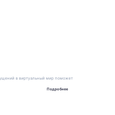
ущений в виртуальный мир поможет
Подробнее