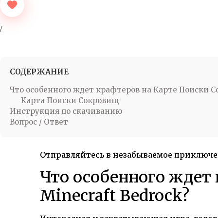
СОДЕРЖАНИЕ
Что особенного ждет крафтеров на Карте Поиски Со
Карта Поиски Сокровищ
Инструкция по скачиванию
Вопрос / Ответ
Отправляйтесь в незабываемое приключен
Что особенного ждет
Minecraft Bedrock?