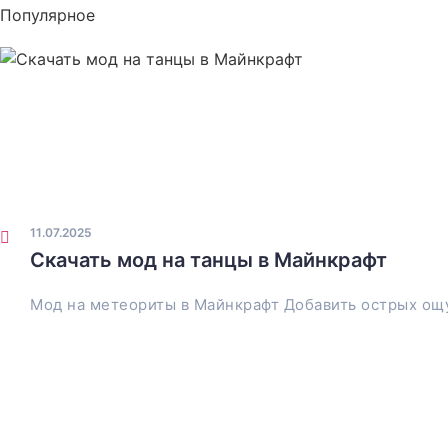
Популярное
11.07.2025
Скачать мод на танцы в Майнкрафт
Мод на метеориты в Майнкрафт Добавить острых ощ