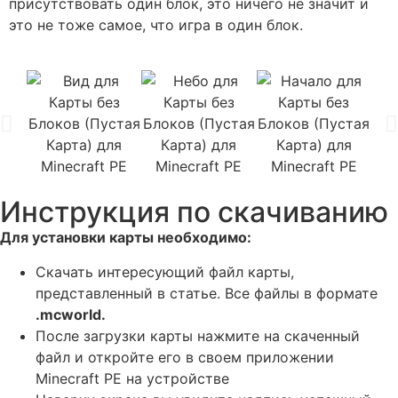
присутствовать один блок, это ничего не значит и
это не тоже самое, что игра в один блок.
Инструкция по скачиванию
Для установки карты необходимо:
Скачать интересующий файл карты,
представленный в статье. Все файлы в формате
.mcworld
.
После загрузки карты нажмите на скаченный
файл и откройте его в своем приложении
Minecraft PE на устройстве