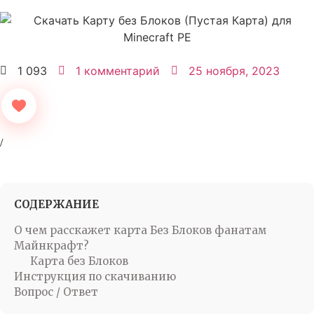
1 093
1 комментарий
25 ноября, 2023
СОДЕРЖАНИЕ
О чем расскажет карта Без Блоков фанатам
Майнкрафт?
Карта без Блоков
Инструкция по скачиванию
Вопрос / Ответ