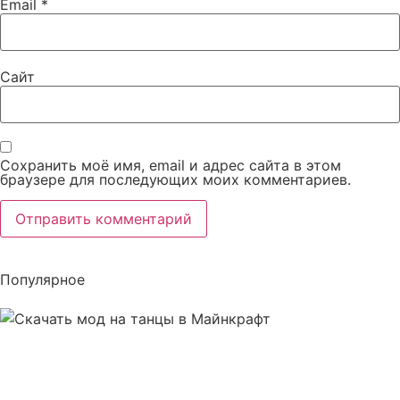
Email
*
Сайт
Сохранить моё имя, email и адрес сайта в этом
браузере для последующих моих комментариев.
Популярное