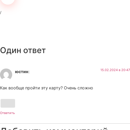
Один ответ
15.02.2024 в 20:47
юстин
:
Как вообще пройти эту карту? Очень сложно
Ответить