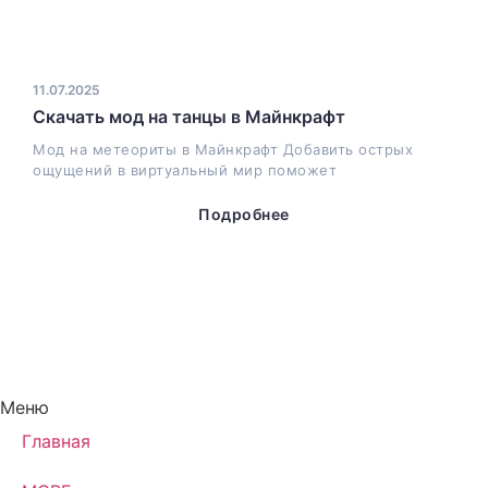
11.07.2025
Скачать мод на танцы в Майнкрафт
Мод на метеориты в Майнкрафт Добавить острых
ощущений в виртуальный мир поможет
Подробнее
Меню
Главная