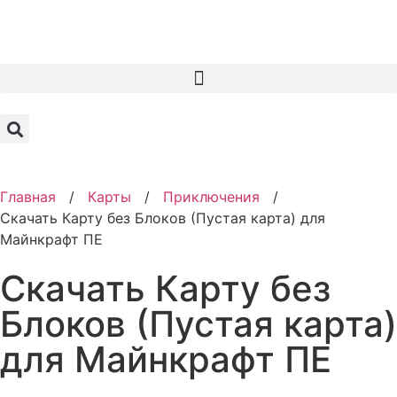
Главная
/
Карты
/
Приключения
/
Скачать Карту без Блоков (Пустая карта) для
Майнкрафт ПЕ
Скачать Карту без
Блоков (Пустая карта)
для Майнкрафт ПЕ