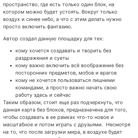
пространство, где есть только один блок, на
котором можно будет устоять. Вокруг только
воздух и синее небо, а что с этим делать нужно
просто включить фантазию.
Автор создал данную площадку для тех:
кому хочется создавать и творить без
раздражения и суеты
кому важно включить всё воображение без
посторонних предметов, мобов и врагов
кому не хочется пользоваться лишними
командами, а просто важно начать свою
работу здесь и сейчас
Таким образом, стоит еще раз подчеркнуть, что
данная карта без блоков, предназначена для того,
чтобы создавать в ее рамках что-то новое и
масштабное и потом играть с друзьями. Несмотря
на то, что после загрузки мира, в воздухе будет