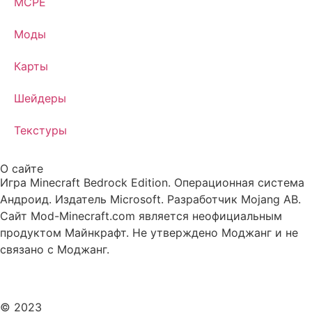
MCPE
Моды
Карты
Шейдеры
Текстуры
О сайте
Игра Minecraft Bedrock Edition. Операционная система
Андроид. Издатель Microsoft. Разработчик Mojang AB.
Сайт Mod-Minecraft.com является неофициальным
продуктом Майнкрафт. Не утверждено Моджанг и не
связано с Моджанг.
© 2023