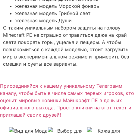
железная модель Морской фонарь
железная модель Грибной свет
железная модель Души
С таким уникальным набором защиты на голову
Minecraft PE не страшно отправиться даже на край
света покорять горы, ущелья и пещеры. А чтобы
познакомиться с каждой моделью, стоит загрузить
мир в экспериментальном режиме и примерить без
смешки и суеты все варианты.
Присоединяйся к нашему уникальному Телеграмм
каналу, чтобы быть в числе самых первых игроков, кто
оценит мировые новинки Майнкрафт ПЕ в день их
официального выхода. Просто кликни на этот текст и
приглашай своих друзей!