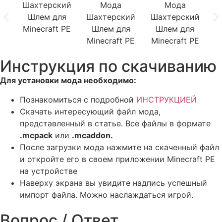
Инструкция по скачиванию
Для установки мода необходимо:
Познакомиться с подробной
ИНСТРУКЦИЕЙ
Скачать интересующий файл мода,
представленный в статье. Все файлы в формате
.mcpack
или
.mcaddon.
После загрузки мода нажмите на скаченный файл
и откройте его в своем приложении Minecraft PE
на устройстве
Наверху экрана вы увидите надпись успешный
импорт файла. Можно наслаждаться игрой.
Вопрос / Ответ