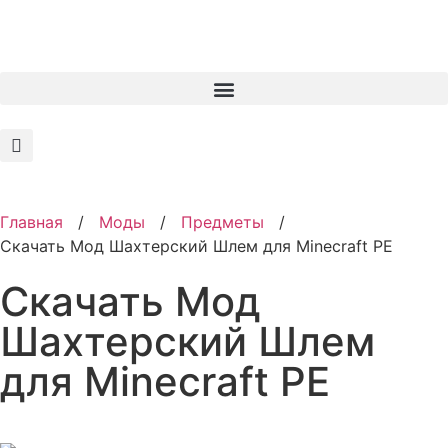
Главная
/
Моды
/
Предметы
/
Скачать Мод Шахтерский Шлем для Minecraft PE
Скачать Мод
Шахтерский Шлем
для Minecraft PE