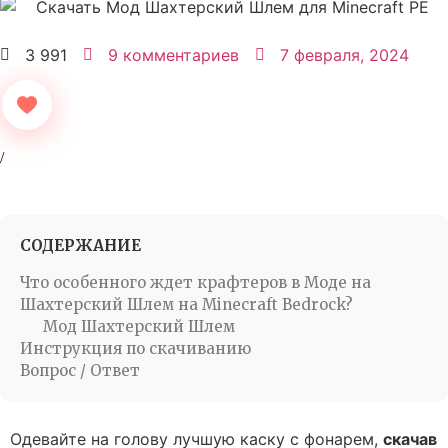
3 991
9 комментариев
7 февраля, 2024
СОДЕРЖАНИЕ
Что особенного ждет крафтеров в Моде на
Шахтерский Шлем на Minecraft Bedrock?
Мод Шахтерский Шлем
Инструкция по скачиванию
Вопрос / Ответ
Одевайте на голову лучшую каску с фонарем,
скачав