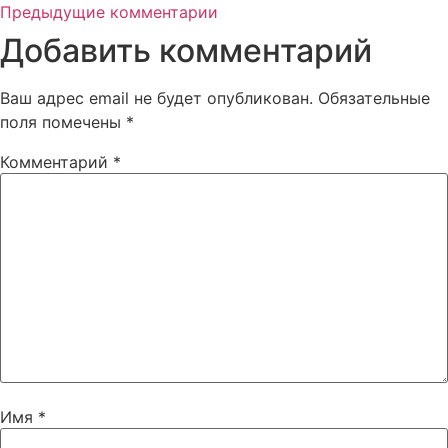
Предыдущие комментарии
Добавить комментарий
Ваш адрес email не будет опубликован.
Обязательные
поля помечены
*
Комментарий
*
Имя
*