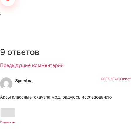
9 ответов
Предыдущие комментарии
14.02.2024 в 09:22
Зулейха
:
Аксы классные, скачала мод, радуюсь исследованию
Ответить