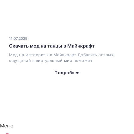
11.07.2025
Скачать мод на танцы в Майнкрафт
Мод на метеориты в Майнкрафт Добавить острых
ощущений в виртуальный мир поможет
Подробнее
Меню