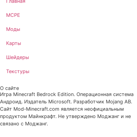
Главная
MCPE
Моды
Карты
Шейдеры
Текстуры
О сайте
Игра Minecraft Bedrock Edition. Операционная система
Андроид. Издатель Microsoft. Разработчик Mojang AB.
Сайт Mod-Minecraft.com является неофициальным
продуктом Майнкрафт. Не утверждено Моджанг и не
связано с Моджанг.