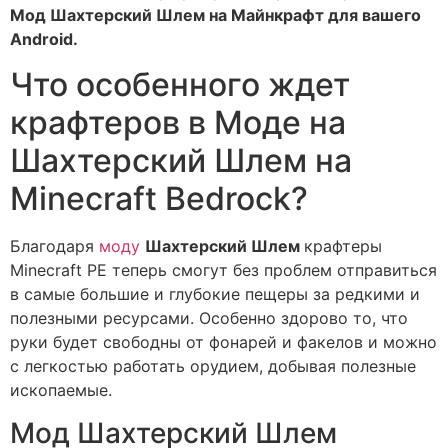
Мод Шахтерский Шлем на Майнкрафт для вашего
Android.
Что особенного ждет
крафтеров в Моде на
Шахтерский Шлем на
Minecraft Bedrock?
Благодаря
моду
Шахтерский Шлем
крафтеры
Minecraft PE теперь смогут без проблем отправиться
в самые большие и глубокие пещеры за редкими и
полезными ресурсами. Особенно здорово то, что
руки будет свободны от фонарей и факелов и можно
с легкостью работать орудием, добывая полезные
ископаемые.
Мод Шахтерский Шлем