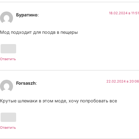
18.02.2024 в 11:51
Буратино
:
Мод подходит для поодв в пещеры
Ответить
22.02.2024 в 20:06
Forsaszh
:
Крутые шлемаки в этом моде, хочу попробовать все
Ответить