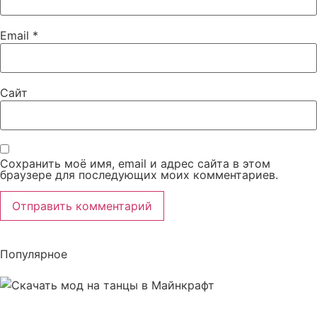
Email
*
Сайт
Сохранить моё имя, email и адрес сайта в этом
браузере для последующих моих комментариев.
Популярное