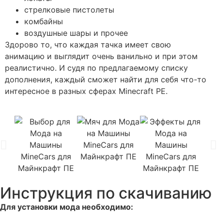
стрелковые пистолеты
комбайны
воздушные шары и прочее
Здорово то, что каждая тачка имеет свою
анимацию и выглядит очень ванильно и при этом
реалистично. И судя по предлагаемому списку
дополнения, каждый сможет найти для себя что-то
интересное в разных сферах Minecraft PE.
Инструкция по скачиванию
Для установки мода необходимо: