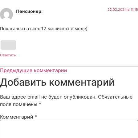
22.02.2024 в 11:15
Пенсионер
:
Покатался на всех 12 машинках в моде)
Ответить
Предыдущие комментарии
Добавить комментарий
Ваш адрес email не будет опубликован.
Обязательные
поля помечены
*
Комментарий
*