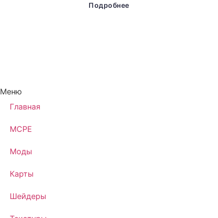
Подробнее
Меню
Главная
MCPE
Моды
Карты
Шейдеры