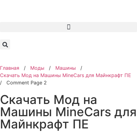
Главная
/
Моды
/
Машины
/
Скачать Мод на Машины MineCars для Майнкрафт ПЕ
/
Comment Page 2
Скачать Мод на
Машины MineCars для
Майнкрафт ПЕ