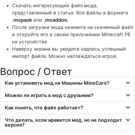
Скачать интересующий файл мода,
представленный в статье. Все файлы в формате
.mcpack
или
.mcaddon.
После загрузки мода нажмите на скаченный файл
и откройте его в своем приложении Minecraft PE
на устройстве
Наверху экрана вы увидите надпись успешный
импорт файла. Можно наслаждаться игрой.
Вопрос / Ответ
Как установить мод на Машины MineCars?
Можно ли играть в мод с друзьями?
Как понять, что файл работает?
Что делать, если нравится мод, но не подходит
версия?