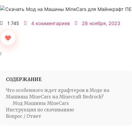
1 745
4 комментариев
28 ноября, 2023
СОДЕРЖАНИЕ
Что особенного ждет крафтеров в Моде на
Машины MineCars на Minecraft Bedrock?
Мод Машины MineCars
Инструкция по скачиванию
Вопрос / Ответ