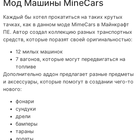
Мод Машины MineCars
Каждый бы хотел прокатиться на таких крутых
тачках, как в данном моде MimeCars в Майнкрафт
ПЕ. Автор создал коллекцию разных транспортных
средств, которые поразят своей оригинальностью:
12 милых машинок
7 вагонов, которые могут передвигаться на
топливе
Дополнительно аддон предлагает разные предметы
и аксессуары, которые помогут в создании чего-то
нового:
фонари
сундуки
дрели
бамперы
тараны
лопаты