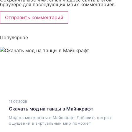
браузере для последующих моих комментариев.
Популярное
11.07.2025
Скачать мод на танцы в Майнкрафт
Мод на метеориты в Майнкрафт Добавить острых
ощущений в виртуальный мир поможет