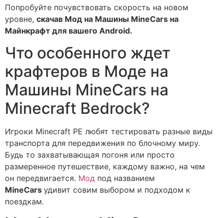
Попробуйте почувствовать скорость на новом
уровне,
скачав Мод на Машины MineCars на
Майнкрафт для вашего Android.
Что особенного ждет
крафтеров в Моде на
Машины MineCars на
Minecraft Bedrock?
Игроки Minecraft PE любят тестировать разные виды
транспорта для передвижения по блочному миру.
Будь то захватывающая погоня или просто
размеренное путешествие, каждому важно, на чем
он передвигается.
Мод
под названием
MineCars
удивит совим выбором и подходом к
поездкам.