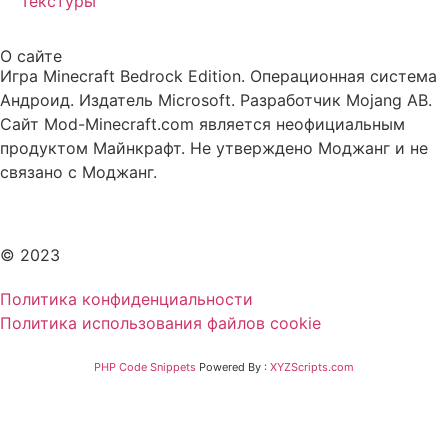
Текстуры
О сайте
Игра Minecraft Bedrock Edition. Операционная система
Андроид. Издатель Microsoft. Разработчик Mojang AB.
Сайт Mod-Minecraft.com является неофициальным
продуктом Майнкрафт. Не утверждено Моджанг и не
связано с Моджанг.
© 2023
Политика конфиденциальности
Политика использования файлов cookie
PHP Code Snippets
Powered By :
XYZScripts.com