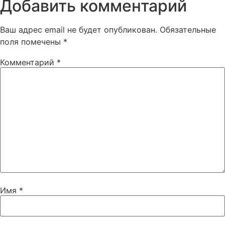
Добавить комментарий
Ваш адрес email не будет опубликован.
Обязательные
поля помечены
*
Комментарий
*
Имя
*