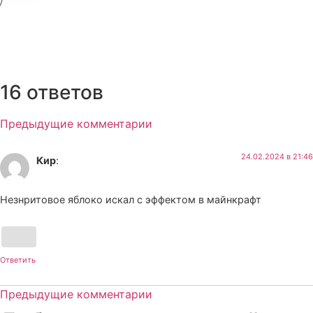
16 ответов
Предыдущие комментарии
24.02.2024 в 21:46
Кир
:
Незнритовое яблоко искал с эффектом в майнкрафт
Ответить
Предыдущие комментарии