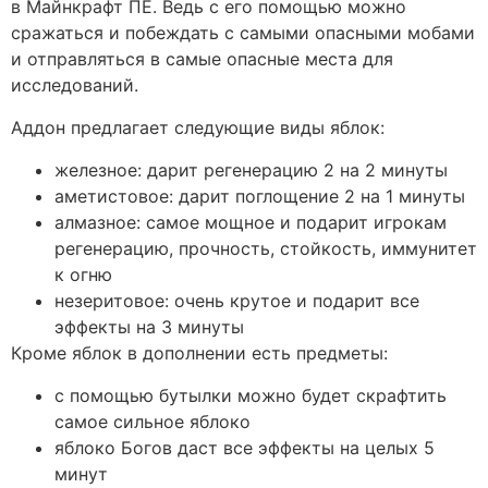
в Майнкрафт ПЕ. Ведь с его помощью можно
сражаться и побеждать с самыми опасными мобами
и отправляться в самые опасные места для
исследований.
Аддон предлагает следующие виды яблок:
железное: дарит регенерацию 2 на 2 минуты
аметистовое: дарит поглощение 2 на 1 минуты
алмазное: самое мощное и подарит игрокам
регенерацию, прочность, стойкость, иммунитет
к огню
незеритовое: очень крутое и подарит все
эффекты на 3 минуты
Кроме яблок в дополнении есть предметы:
с помощью бутылки можно будет скрафтить
самое сильное яблоко
яблоко Богов даст все эффекты на целых 5
минут