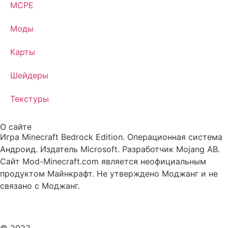
MCPE
Моды
Карты
Шейдеры
Текстуры
О сайте
Игра Minecraft Bedrock Edition. Операционная система
Андроид. Издатель Microsoft. Разработчик Mojang AB.
Сайт Mod-Minecraft.com является неофициальным
продуктом Майнкрафт. Не утверждено Моджанг и не
связано с Моджанг.