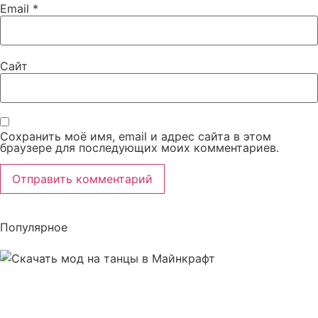
Email
*
Сайт
Сохранить моё имя, email и адрес сайта в этом
браузере для последующих моих комментариев.
Популярное