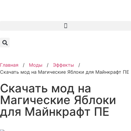
Главная
/
Моды
/
Эффекты
/
Скачать мод на Магические Яблоки для Майнкрафт ПЕ
Скачать мод на
Магические Яблоки
для Майнкрафт ПЕ