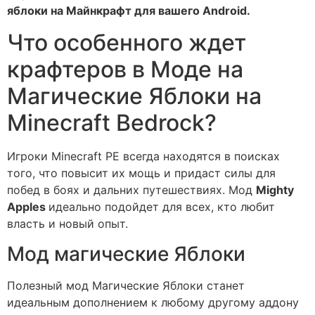
яблоки на Майнкрафт для вашего Android.
Что особенного ждет
крафтеров в Моде на
Магические Яблоки на
Minecraft Bedrock?
Игроки Minecraft PE всегда находятся в поисках
того, что повысит их мощь и придаст силы для
побед в боях и дальних путешествиях. Мод
Mighty
Apples
идеально подойдет для всех, кто любит
власть и новый опыт.
Мод магические Яблоки
Полезный мод Магические Яблоки станет
идеальным дополнением к любому другому аддону