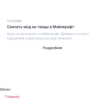
11.07.2025
Скачать мод на танцы в Майнкрафт
Мод на метеориты в Майнкрафт Добавить острых
ощущений в виртуальный мир поможет
Подробнее
Меню
Главная