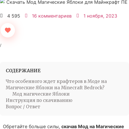
4 595
16 комментариев
1 ноября, 2023
СОДЕРЖАНИЕ
Что особенного ждет крафтеров в Моде на
Магические Яблоки на Minecraft Bedrock?
Мод магические Яблоки
Инструкция по скачиванию
Вопрос / Ответ
Обретайте больше силы,
скачав Мод на Магические