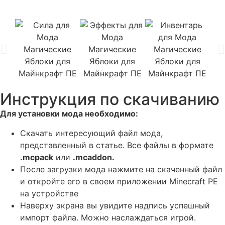
Инструкция по скачиванию
Для установки мода необходимо:
Скачать интересующий файл мода,
представленный в статье. Все файлы в формате
.mcpack
или
.mcaddon.
После загрузки мода нажмите на скаченный файл
и откройте его в своем приложении Minecraft PE
на устройстве
Наверху экрана вы увидите надпись успешный
импорт файла. Можно наслаждаться игрой.