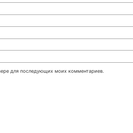
узере для последующих моих комментариев.