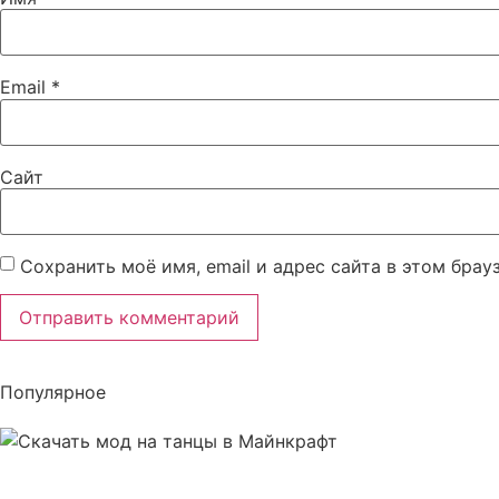
Email
*
Сайт
Сохранить моё имя, email и адрес сайта в этом бра
Популярное