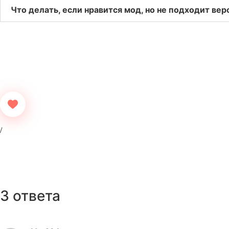
Что делать, если нравится мод, но не подходит вер
3 ответа