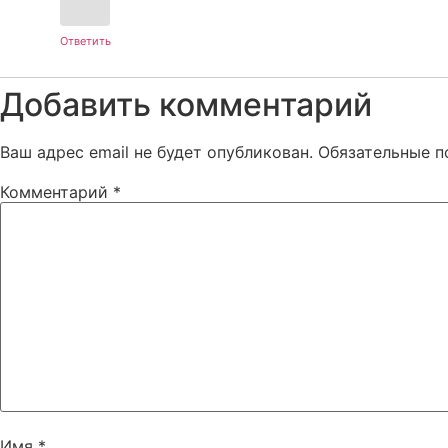
Ответить
Добавить комментарий
Ваш адрес email не будет опубликован.
Обязательные 
Комментарий
*
Имя
*