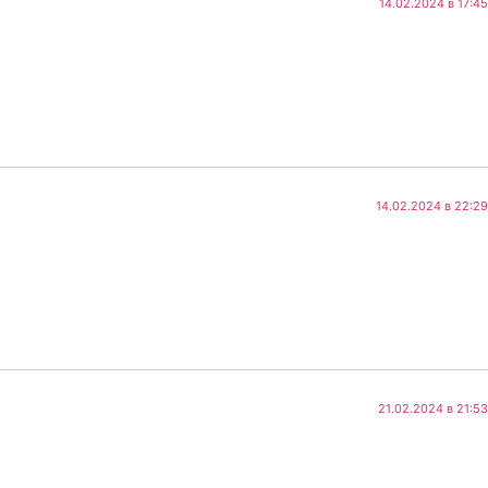
14.02.2024 в 17:45
14.02.2024 в 22:29
21.02.2024 в 21:53