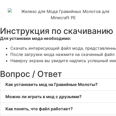
Инструкция по скачиванию
Для установки мода необходимо:
Скачать интересующий файл мода, представленны
После загрузки мода нажмите на скаченный файл 
Наверху экрана вы увидите надпись успешный им
Вопрос / Ответ
Как установить мод на Гравийные Молоты?
Можно ли играть в мод с друзьями?
Как понять, что файл работает?