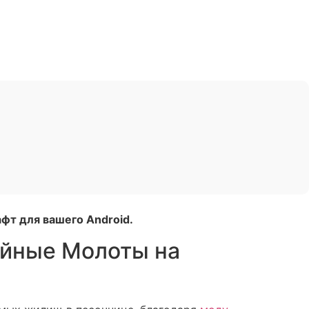
фт для вашего Android.
ийные Молоты на