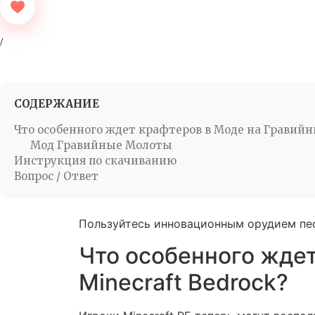
СОДЕРЖАНИЕ
Что особенного ждет крафтеров в Моде на Гравийн
Мод Гравийные Молоты
Инструкция по скачиванию
Вопрос / Ответ
Пользуйтесь инновационным орудием пе
Что особенного жде
Minecraft Bedrock?