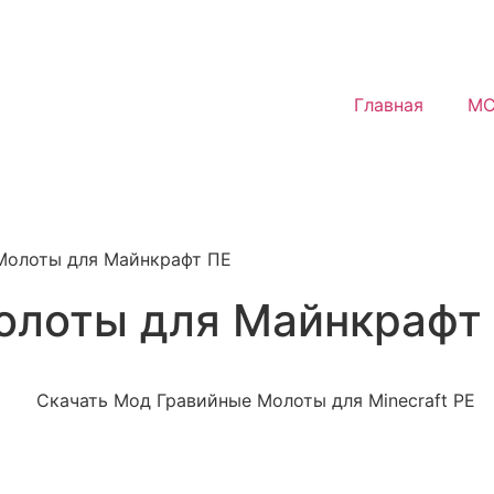
Главная
MC
Молоты для Майнкрафт ПЕ
олоты для Майнкрафт