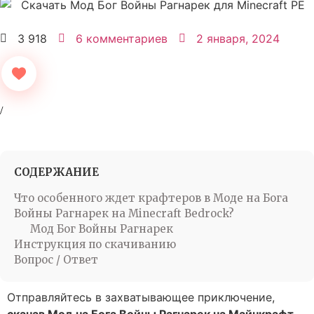
3 918
6 комментариев
2 января, 2024
СОДЕРЖАНИЕ
Что особенного ждет крафтеров в Моде на Бога
Войны Рагнарек на Minecraft Bedrock?
Мод Бог Войны Рагнарек
Инструкция по скачиванию
Вопрос / Ответ
Отправляйтесь в захватывающее приключение,
скачав Мод на Бога Войны Рагнарек на Майнкрафт