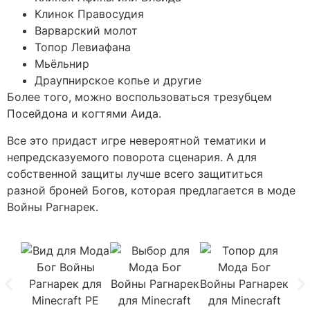
Клинок Правосудия
Варварский молот
Топор Левиафана
Мьёльнир
Драупнирское копье и другие
Более того, можно воспользоваться трезубцем
Посейдона и когтями Аида.
Все это придаст игре невероятной тематики и
непредсказуемого поворота сценария. А для
собственной защиты лучше всего защититься
разной броней Богов, которая предлагается в моде
Войны Рагнарек.