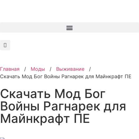
Главная
/
Моды
/
Выживание
/
Скачать Мод Бог Войны Рагнарек для Майнкрафт ПЕ
Скачать Мод Бог
Войны Рагнарек для
Майнкрафт ПЕ