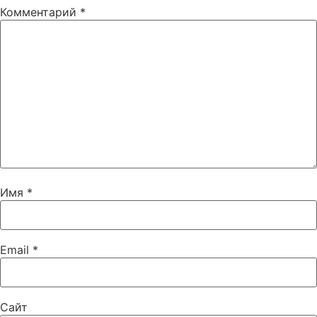
Комментарий
*
Имя
*
Email
*
Сайт