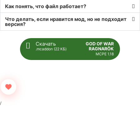
Как понять, что файл работает?
Что делать, если нравится мод, но не подходит
версия?
Скачать
GOD OF WAR
RAGNARÖK
.mcaddon (22 КБ)
MCPE 1.18