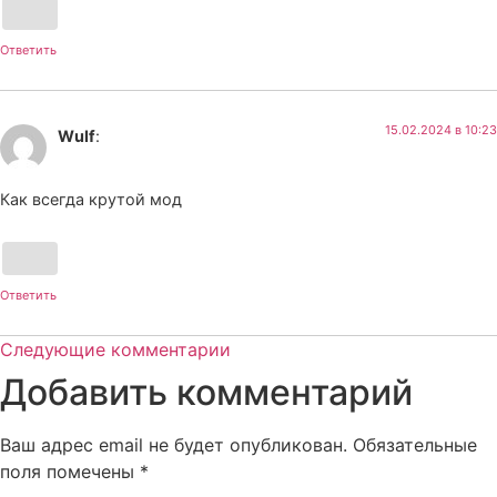
Ответить
15.02.2024 в 10:23
Wulf
:
Как всегда крутой мод
Ответить
Следующие комментарии
Добавить комментарий
Ваш адрес email не будет опубликован.
Обязательные
поля помечены
*