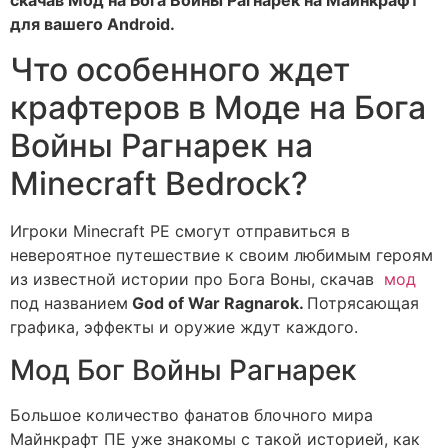
для вашего Android.
Что особенного ждет
крафтеров в Моде на Бога
Войны Рагнарек на
Minecraft Bedrock?
Игроки Minecraft PE смогут отправиться в
невероятное путешествие к своим любимым героям
из известной истории про Бога Воны, скачав
мод
под названием
God of War Ragnarok
.
Потрясающая
графика, эффекты и оружие ждут каждого.
Мод Бог Войны Рагнарек
Большое количество фанатов блочного мира
Майнкрафт ПЕ уже знакомы с такой историей, как