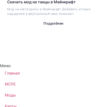
Скачать мод на танцы в Майнкрафт
Мод на метеориты в Майнкрафт Добавить острых
ощущений в виртуальный мир поможет
Подробнее
Меню
Главная
MCPE
Моды
Карты