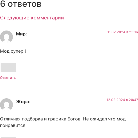
6 ответов
Следующие комментарии
11.02.2024 в 23:16
Мир
:
Мод супер !
Ответить
12.02.2024 в 20:47
Жора
:
Отличная подборка и графика Богов! Не ожидал что мод
понравится