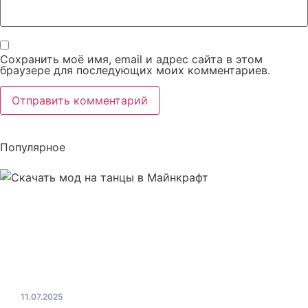
Сохранить моё имя, email и адрес сайта в этом
браузере для последующих моих комментариев.
Популярное
11.07.2025