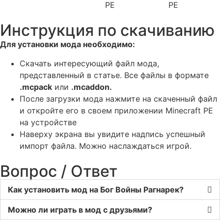
Инструкция по скачиванию
Для установки мода необходимо:
Скачать интересующий файл мода,
представленный в статье. Все файлы в формате
.mcpack
или
.mcaddon.
После загрузки мода нажмите на скаченный файл
и откройте его в своем приложении Minecraft PE
на устройстве
Наверху экрана вы увидите надпись успешный
импорт файла. Можно наслаждаться игрой.
Вопрос / Ответ
Как установить мод на Бог Войны Рагнарек?
Можно ли играть в мод с друзьями?