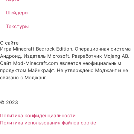
Шейдеры
Текстуры
О сайте
Игра Minecraft Bedrock Edition. Операционная система
Андроид. Издатель Microsoft. Разработчик Mojang AB.
Сайт Mod-Minecraft.com является неофициальным
продуктом Майнкрафт. Не утверждено Моджанг и не
связано с Моджанг.
© 2023
Политика конфиденциальности
Политика использования файлов cookie