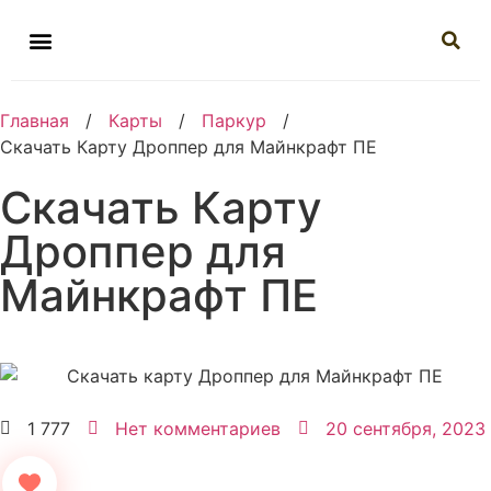
Главная
/
Карты
/
Паркур
/
Скачать Карту Дроппер для Майнкрафт ПЕ
Скачать Карту
Дроппер для
Майнкрафт ПЕ
1 777
Нет комментариев
20 сентября, 2023