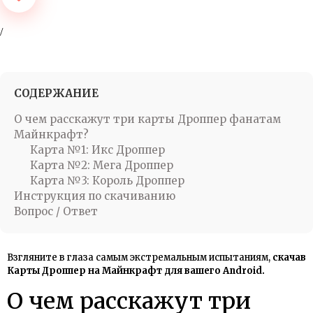
СОДЕРЖАНИЕ
О чем расскажут три карты Дроппер фанатам
Майнкрафт?
Карта №1: Икс Дроппер
Карта №2: Мега Дроппер
Карта №3: Король Дроппер
Инструкция по скачиванию
Вопрос / Ответ
Взгляните в глаза самым экстремальным испытаниям,
скачав
Карты Дроппер на Майнкрафт для вашего Android.
О чем расскажут три