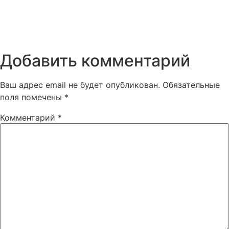
Добавить комментарий
Ваш адрес email не будет опубликован.
Обязательные
поля помечены
*
Комментарий
*