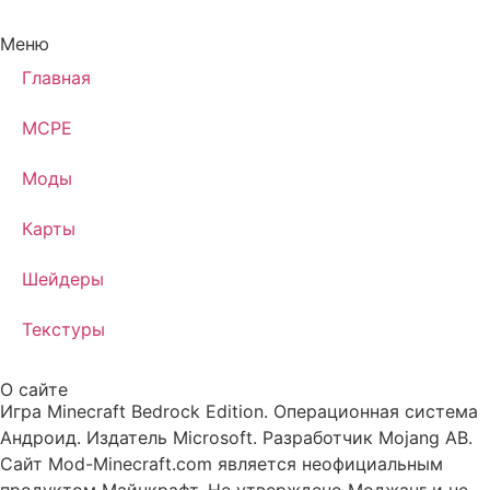
Меню
Главная
MCPE
Моды
Карты
Шейдеры
Текстуры
О сайте
Игра Minecraft Bedrock Edition. Операционная система
Андроид. Издатель Microsoft. Разработчик Mojang AB.
Сайт Mod-Minecraft.com является неофициальным
продуктом Майнкрафт. Не утверждено Моджанг и не