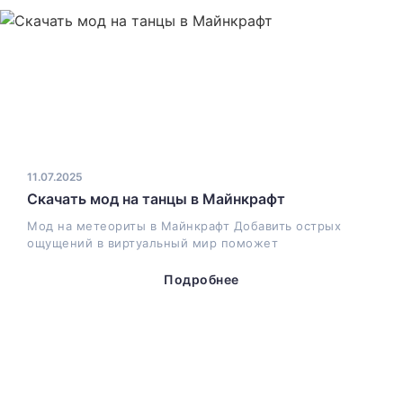
11.07.2025
Скачать мод на танцы в Майнкрафт
Мод на метеориты в Майнкрафт Добавить острых
ощущений в виртуальный мир поможет
Подробнее