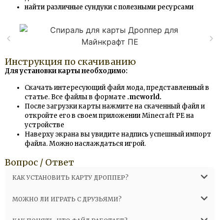
найти различные сундуки с полезными ресурсами
Инструкция по скачиванию
Для установки карты необходимо:
Скачать интересующий файл мода, представленный в
статье. Все файлы в формате
.mcworld
.
После загрузки карты нажмите на скаченный файл и
откройте его в своем приложении Minecraft PE на
устройстве
Наверху экрана вы увидите надпись успешный импорт
файла. Можно наслаждаться игрой.
Вопрос / Ответ
КАК УСТАНОВИТЬ КАРТУ ДРОППЕР?
МОЖНО ЛИ ИГРАТЬ С ДРУЗЬЯМИ?