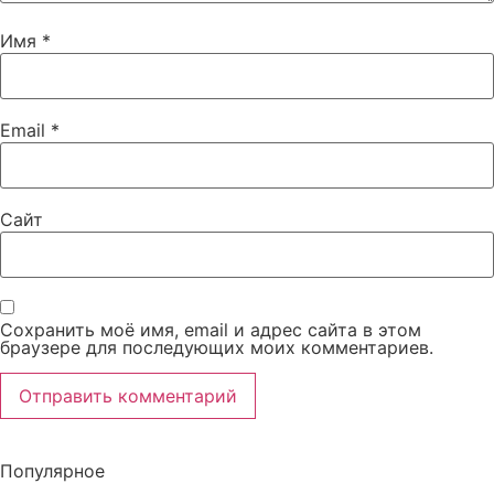
Имя
*
Email
*
Сайт
Сохранить моё имя, email и адрес сайта в этом
браузере для последующих моих комментариев.
Популярное