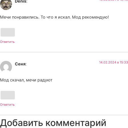
Denis
:
Мечи понравились. То что я искал. Мод рекомендую!
Ответить
14.02.2024 в 15:33
Сеня
:
Мод скачал, мечи радуют
Ответить
Добавить комментарий