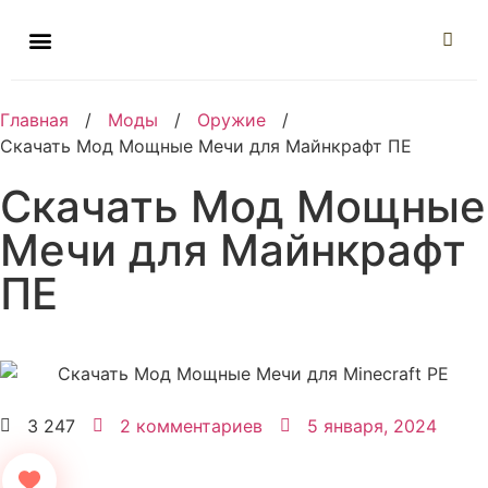
Главная
/
Моды
/
Оружие
/
Скачать Мод Мощные Мечи для Майнкрафт ПЕ
Скачать Мод Мощные
Мечи для Майнкрафт
ПЕ
3 247
2 комментариев
5 января, 2024