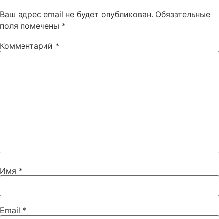
Ваш адрес email не будет опубликован.
Обязательные
поля помечены
*
Комментарий
*
Имя
*
Email
*