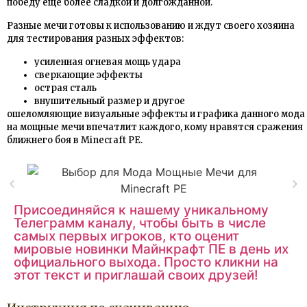
победу еще более сладкой и долгожданной.
Разные мечи готовы к использованию и ждут своего хозяина
для тестирования разных эффектов:
усиленная огневая мощь удара
сверкающие эффекты
острая сталь
внушительный размер и другое
ошеломляющие визуальные эффекты и графика данного мода
на мощные мечи впечатлит каждого, кому нравятся сражения
ближнего боя в Minecraft PE.
Присоединяйся к нашему уникальному
Телеграмм каналу, чтобы быть в числе
самых первых игроков, кто оценит
мировые новинки Майнкрафт ПЕ в день их
официального выхода. Просто кликни на
этот текст и приглашай своих друзей!