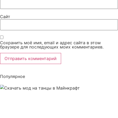
Сайт
Сохранить моё имя, email и адрес сайта в этом
браузере для последующих моих комментариев.
Популярное