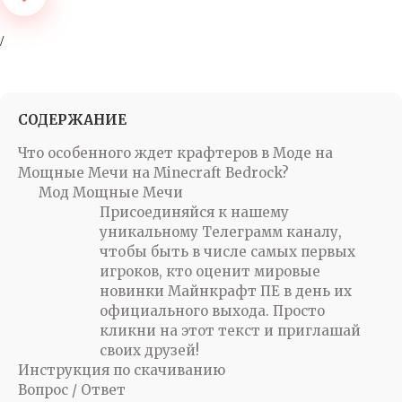
СОДЕРЖАНИЕ
Что особенного ждет крафтеров в Моде на
Мощные Мечи на Minecraft Bedrock?
Мод Мощные Мечи
Присоединяйся к нашему
уникальному Телеграмм каналу,
чтобы быть в числе самых первых
игроков, кто оценит мировые
новинки Майнкрафт ПЕ в день их
официального выхода. Просто
кликни на этот текст и приглашай
своих друзей!
Инструкция по скачиванию
Вопрос / Ответ