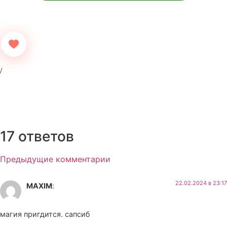
17 ответов
Предыдущие комментарии
22.02.2024 в 23:17
МАХIM
:
магия пригдится. сапсиб