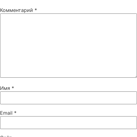
Комментарий
*
Имя
*
Email
*