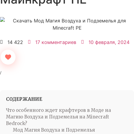
14 422
17 комментариев
10 февраля, 2024
СОДЕРЖАНИЕ
Что особенного ждет крафтеров в Моде на
Магию Воздуха и Подземелья на Minecraft
Bedrock?
Мод Магия Воздуха и Подземелья