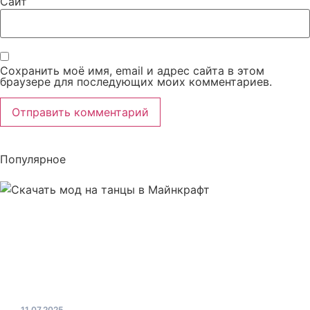
Сайт
Сохранить моё имя, email и адрес сайта в этом
браузере для последующих моих комментариев.
Популярное
11.07.2025