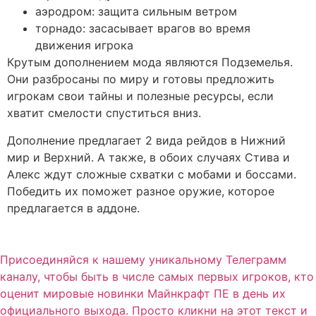
аэродром: защита сильным ветром
торнадо: засасывает врагов во время
движения игрока
Крутым дополнением мода являются Подземелья.
Они разбросаны по миру и готовы предложить
игрокам свои тайны и полезные ресурсы, если
хватит смелости спуститься вниз.
Дополнение предлагает 2 вида рейдов в Нижний
мир и Верхний. А также, в обоих случаях Стива и
Алекс ждут сложные схватки с мобами и боссами.
Победить их поможет разное оружие, которое
предлагается в аддоне.
Присоединяйся к нашему уникальному Телеграмм
каналу, чтобы быть в числе самых первых игроков, кто
оценит мировые новинки Майнкрафт ПЕ в день их
официального выхода. Просто кликни на этот текст и