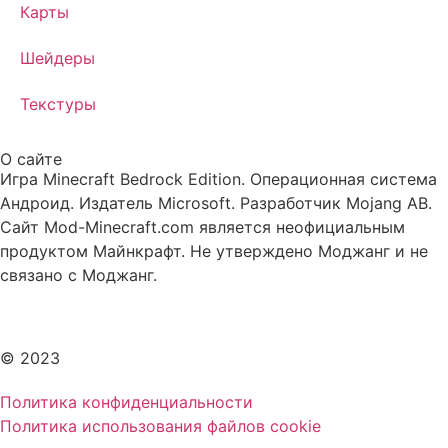
Карты
Шейдеры
Текстуры
О сайте
Игра Minecraft Bedrock Edition. Операционная система
Андроид. Издатель Microsoft. Разработчик Mojang AB.
Сайт Mod-Minecraft.com является неофициальным
продуктом Майнкрафт. Не утверждено Моджанг и не
связано с Моджанг.
© 2023
Политика конфиденциальности
Политика использования файлов cookie