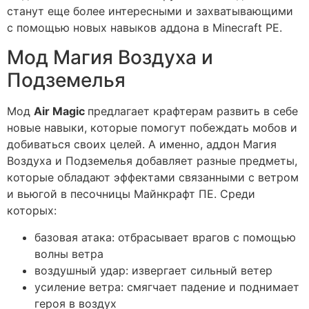
станут еще более интересными и захватывающими
с помощью новых навыков аддона в Minecraft PE.
Мод Магия Воздуха и
Подземелья
Мод
Air Magic
предлагает крафтерам развить в себе
новые навыки, которые помогут побеждать мобов и
добиваться своих целей. А именно, аддон Магия
Воздуха и Подземелья добавляет разные предметы,
которые обладают эффектами связанными с ветром
и вьюгой в песочницы Майнкрафт ПЕ. Среди
которых:
базовая атака: отбрасывает врагов с помощью
волны ветра
воздушный удар: извергает сильный ветер
усиление ветра: смягчает падение и поднимает
героя в воздух