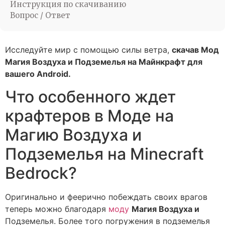
Инструкция по скачиванию
Вопрос / Ответ
Исследуйте мир с помощью силы ветра,
скачав Мод
Магия Воздуха и Подземелья на Майнкрафт для
вашего Android.
Что особенного ждет
крафтеров в Моде на
Магию Воздуха и
Подземелья на Minecraft
Bedrock?
Оригинально и феерично побеждать своих врагов
теперь можно благодаря
моду
Магия Воздуха и
Подземелья. Более того погружения в подземелья