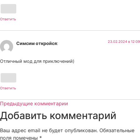
Ответить
23.02.2024 в 12:09
Симсим откройся
:
Отличный мод для приключений)
Ответить
Предыдущие комментарии
Добавить комментарий
Ваш адрес email не будет опубликован.
Обязательные
поля помечены
*