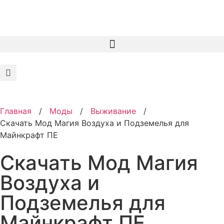
Главная
/
Моды
/
Выживание
/
Скачать Мод Магия Воздуха и Подземелья для
Майнкрафт ПЕ
Скачать Мод Магия
Воздуха и
Подземелья для
Майнкрафт ПЕ