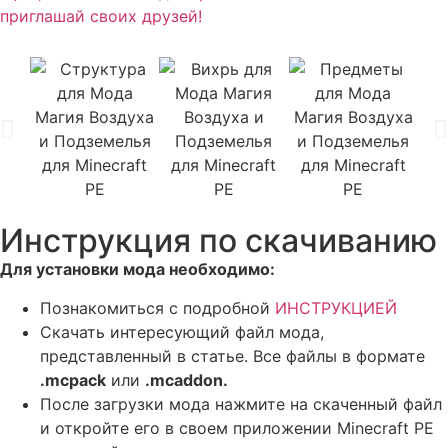
приглашай своих друзей!
Инструкция по скачиванию
Для установки мода необходимо:
Познакомиться с подробной
ИНСТРУКЦИЕЙ
Скачать интересующий файл мода,
представленный в статье. Все файлы в формате
.mcpack
или
.mcaddon.
После загрузки мода нажмите на скаченный файл
и откройте его в своем приложении Minecraft PE