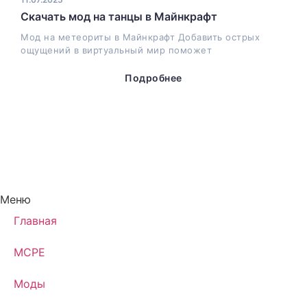
Скачать мод на танцы в Майнкрафт
Мод на метеориты в Майнкрафт Добавить острых
ощущений в виртуальный мир поможет
Подробнее
Меню
Главная
MCPE
Моды