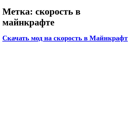
Метка:
скорость в
майнкрафте
Скачать мод на скорость в Майнкрафт