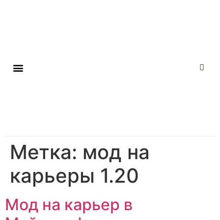
Метка:
мод на
карьеры 1.20
Мод на карьер в