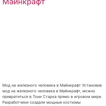
Майнкрафт
Мод на железного человека в Майнкрафт Установив
мод на железного человека в Майнкрафт, можно
превратиться в Тони Старка прямо в игровом мире.
Разработчики создали мощные костюмы