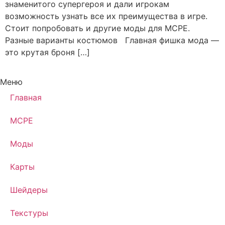
знаменитого супергероя и дали игрокам
возможность узнать все их преимущества в игре.
Стоит попробовать и другие моды для MCPE.
Разные варианты костюмов Главная фишка мода —
это крутая броня […]
Меню
Главная
MCPE
Моды
Карты
Шейдеры
Текстуры