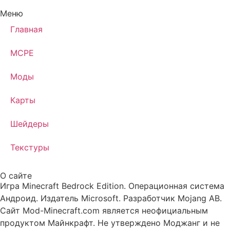
Меню
Главная
MCPE
Моды
Карты
Шейдеры
Текстуры
О сайте
Игра Minecraft Bedrock Edition. Операционная система
Андроид. Издатель Microsoft. Разработчик Mojang AB.
Сайт Mod-Minecraft.com является неофициальным
продуктом Майнкрафт. Не утверждено Моджанг и не