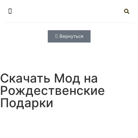
Вернуться
Скачать Мод на
Рождественские
Подарки