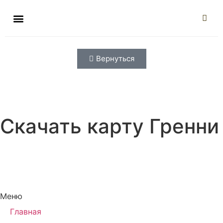
Вернуться
Скачать карту Гренни
Меню
Главная