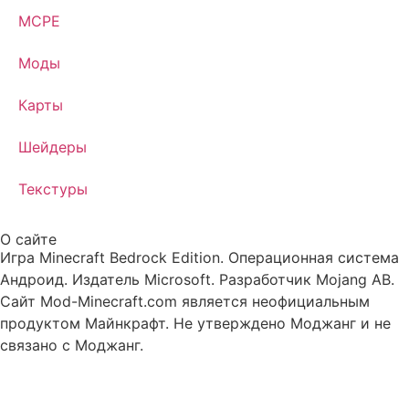
MCPE
Моды
Карты
Шейдеры
Текстуры
О сайте
Игра Minecraft Bedrock Edition. Операционная система
Андроид. Издатель Microsoft. Разработчик Mojang AB.
Сайт Mod-Minecraft.com является неофициальным
продуктом Майнкрафт. Не утверждено Моджанг и не
связано с Моджанг.