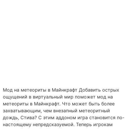
Мод на метеориты в Майнкрафт Добавить острых
ощущений в виртуальный мир поможет мод на
метеориты в Майнкрафт. Что может быть более
захватывающим, чем внезапный метеоритный
дождь, Стива? С этим аддоном игра становится по-
настоящему непредсказуемой. Теперь игрокам