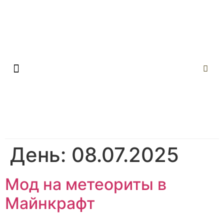
День:
08.07.2025
Мод на метеориты в
Майнкрафт