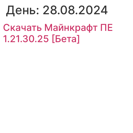
День:
28.08.2024
Скачать Майнкрафт ПЕ
1.21.30.25 [Бета]