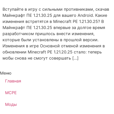
Вступайте в игру с сильными противниками, скачав
Майнкрафт ПЕ 1.21.30.25 для вашего Android. Какие
изменения встретятся в Minecraft PE 1.21.30.25? В
Майнкрафт ПЕ 1.21.30.25 впервые за долгое время
разработчиком пришлось внести изменения,
которые были установлены в прошлой версии.
Изменения в игре Основной отменой изменения в
обновлении Minecraft PE 1.21.20.25 стало: теперь
мобы снова не смогут совершать […]
Меню
Главная
MCPE
Моды