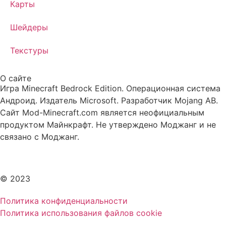
Карты
Шейдеры
Текстуры
О сайте
Игра Minecraft Bedrock Edition. Операционная система
Андроид. Издатель Microsoft. Разработчик Mojang AB.
Сайт Mod-Minecraft.com является неофициальным
продуктом Майнкрафт. Не утверждено Моджанг и не
связано с Моджанг.
© 2023
Политика конфиденциальности
Политика использования файлов cookie