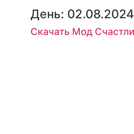
День:
02.08.2024
Скачать Мод Счастли