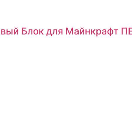
вый Блок для Майнкрафт П