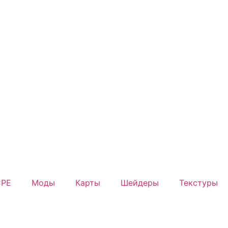
PE
Моды
Карты
Шейдеры
Текстуры