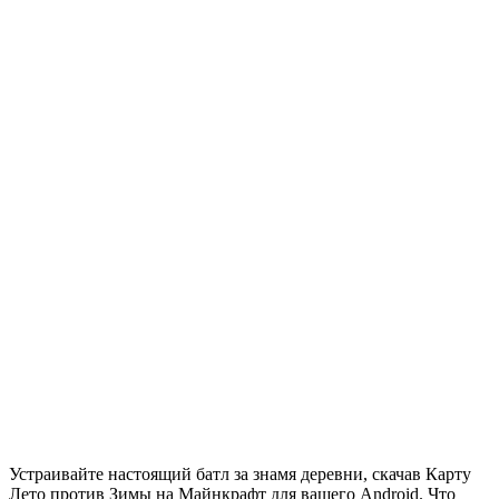
Устраивайте настоящий батл за знамя деревни, скачав Карту
Лето против Зимы на Майнкрафт для вашего Android. Что