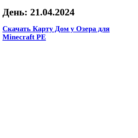
День:
21.04.2024
Скачать Карту Дом у Озера для
Minecraft PE