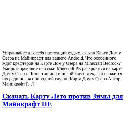
Устраивайте для себя настоящий отдых, скачав Карту Дом у
Озера на Майнкрафт для вашего Android. Что особенного
ждет крафтеров на Карте Дом у Озера на Minecraft Bedrock?
Умиротворяющие пейзажи Minecraft PE раскроются на карте
Дом у Озера. Лишь тишина и покой ждут всех, кто окажется
посреди покоя природной глуши. Карта Дом у Озера Автор
Майнкрафт […]
Скачать Карту Лето против Зимы для
Майнкрафт ПЕ