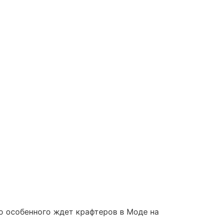
то особенного ждет крафтеров в Моде на