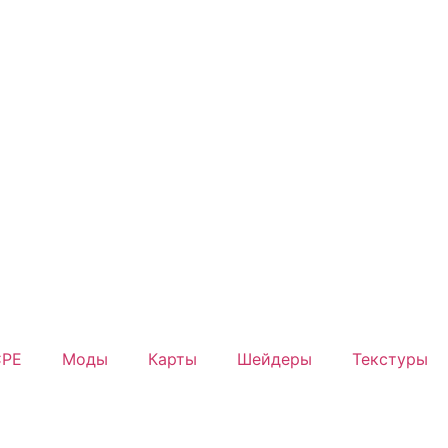
PE
Моды
Карты
Шейдеры
Текстуры