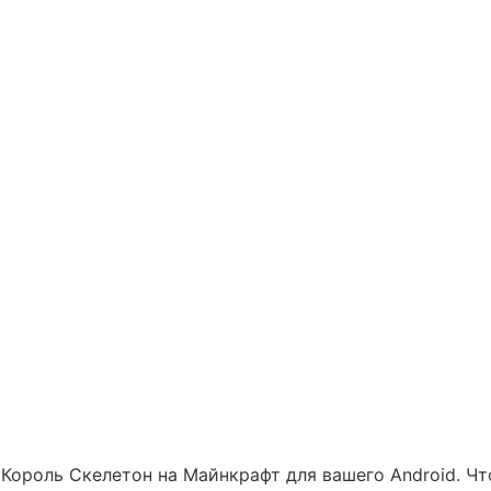
с Король Скелетон на Майнкрафт для вашего Android. Ч