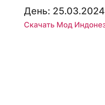
День:
25.03.2024
Скачать Мод Индонез