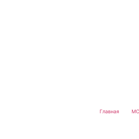
Главная
MC