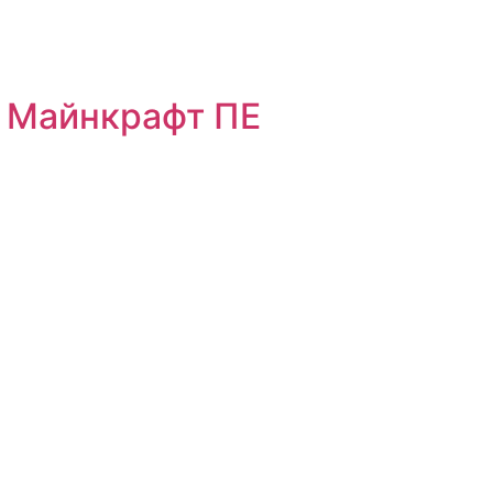
я Майнкрафт ПЕ