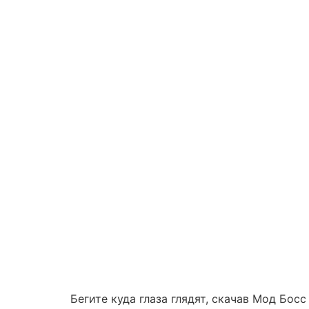
Бегите куда глаза глядят, скачав Мод Бос