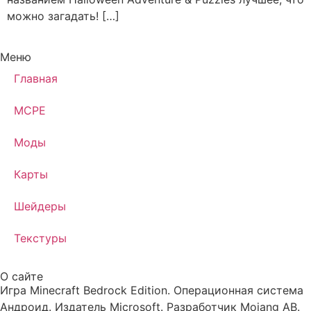
можно загадать! […]
Меню
Главная
MCPE
Моды
Карты
Шейдеры
Текстуры
О сайте
Игра Minecraft Bedrock Edition. Операционная система
Андроид. Издатель Microsoft. Разработчик Mojang AB.