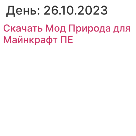
День:
26.10.2023
Скачать Мод Природа для
Майнкрафт ПЕ