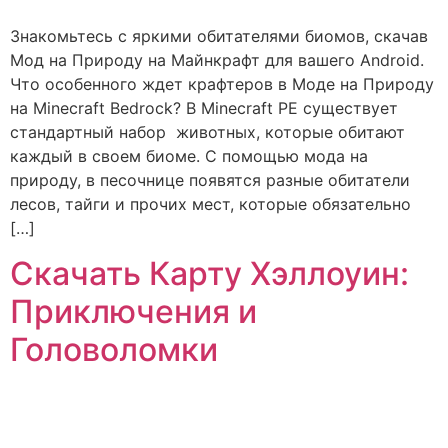
Знакомьтесь с яркими обитателями биомов, скачав
Мод на Природу на Майнкрафт для вашего Android.
Что особенного ждет крафтеров в Моде на Природу
на Minecraft Bedrock? В Minecraft PE существует
стандартный набор животных, которые обитают
каждый в своем биоме. С помощью мода на
природу, в песочнице появятся разные обитатели
лесов, тайги и прочих мест, которые обязательно
[…]
Скачать Карту Хэллоуин:
Приключения и
Головоломки