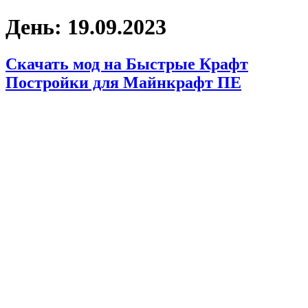
День:
19.09.2023
Скачать мод на Быстрые Крафт
Постройки для Майнкрафт ПЕ